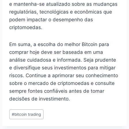
e mantenha-se atualizado sobre as mudanças
regulatórias, tecnológicas e econômicas que
podem impactar o desempenho das
criptomoedas.
Em suma, a escolha do melhor Bitcoin para
comprar hoje deve ser baseada em uma
análise cuidadosa e informada. Seja prudente
e diversifique seus investimentos para mitigar
riscos. Continue a aprimorar seu conhecimento
sobre o mercado de criptomoedas e consulte
sempre fontes confiáveis antes de tomar
decisões de investimento.
Tags
#
bitcoin trading
do
Post: