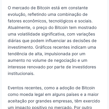
O mercado de Bitcoin está em constante
evolução, refletindo uma combinação de
fatores econômicos, tecnológicos e sociais.
Atualmente, o preço do Bitcoin tem mostrado
uma volatilidade significativa, com variações
diárias que podem influenciar as decisões de
investimento. Gráficos recentes indicam uma
tendência de alta, impulsionada por um
aumento no volume de negociação e um
interesse renovado por parte de investidores
institucionais.
Eventos recentes, como a adoção de Bitcoin
como moeda legal em alguns países e a maior
aceitação por grandes empresas, têm exercido
um impacto positivo no mercado. Por outro