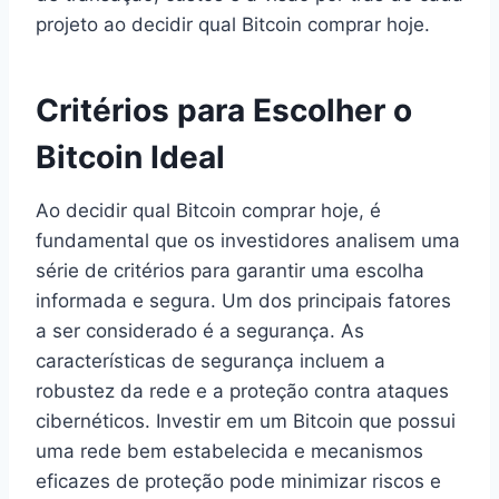
projeto ao decidir qual Bitcoin comprar hoje.
Critérios para Escolher o
Bitcoin Ideal
Ao decidir qual Bitcoin comprar hoje, é
fundamental que os investidores analisem uma
série de critérios para garantir uma escolha
informada e segura. Um dos principais fatores
a ser considerado é a segurança. As
características de segurança incluem a
robustez da rede e a proteção contra ataques
cibernéticos. Investir em um Bitcoin que possui
uma rede bem estabelecida e mecanismos
eficazes de proteção pode minimizar riscos e