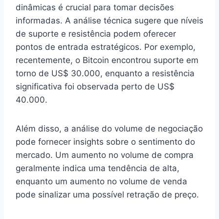
dinâmicas é crucial para tomar decisões
informadas. A análise técnica sugere que níveis
de suporte e resistência podem oferecer
pontos de entrada estratégicos. Por exemplo,
recentemente, o Bitcoin encontrou suporte em
torno de US$ 30.000, enquanto a resistência
significativa foi observada perto de US$
40.000.
Além disso, a análise do volume de negociação
pode fornecer insights sobre o sentimento do
mercado. Um aumento no volume de compra
geralmente indica uma tendência de alta,
enquanto um aumento no volume de venda
pode sinalizar uma possível retração de preço.