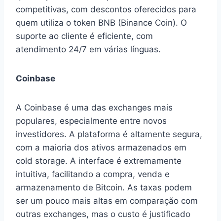
competitivas, com descontos oferecidos para
quem utiliza o token BNB (Binance Coin). O
suporte ao cliente é eficiente, com
atendimento 24/7 em várias línguas.
Coinbase
A Coinbase é uma das exchanges mais
populares, especialmente entre novos
investidores. A plataforma é altamente segura,
com a maioria dos ativos armazenados em
cold storage. A interface é extremamente
intuitiva, facilitando a compra, venda e
armazenamento de Bitcoin. As taxas podem
ser um pouco mais altas em comparação com
outras exchanges, mas o custo é justificado