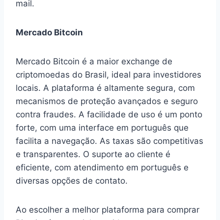
mail.
Mercado Bitcoin
Mercado Bitcoin é a maior exchange de
criptomoedas do Brasil, ideal para investidores
locais. A plataforma é altamente segura, com
mecanismos de proteção avançados e seguro
contra fraudes. A facilidade de uso é um ponto
forte, com uma interface em português que
facilita a navegação. As taxas são competitivas
e transparentes. O suporte ao cliente é
eficiente, com atendimento em português e
diversas opções de contato.
Ao escolher a melhor plataforma para comprar