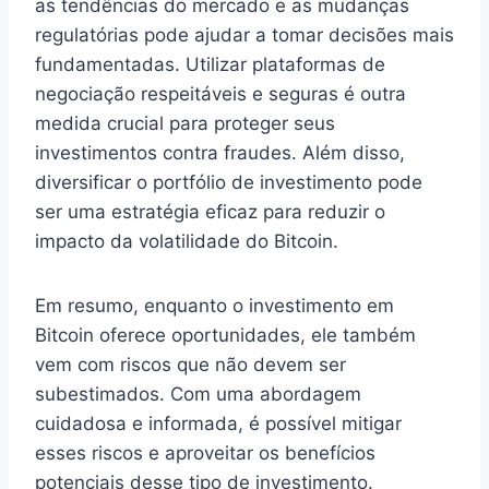
as tendências do mercado e as mudanças
regulatórias pode ajudar a tomar decisões mais
fundamentadas. Utilizar plataformas de
negociação respeitáveis e seguras é outra
medida crucial para proteger seus
investimentos contra fraudes. Além disso,
diversificar o portfólio de investimento pode
ser uma estratégia eficaz para reduzir o
impacto da volatilidade do Bitcoin.
Em resumo, enquanto o investimento em
Bitcoin oferece oportunidades, ele também
vem com riscos que não devem ser
subestimados. Com uma abordagem
cuidadosa e informada, é possível mitigar
esses riscos e aproveitar os benefícios
potenciais desse tipo de investimento.