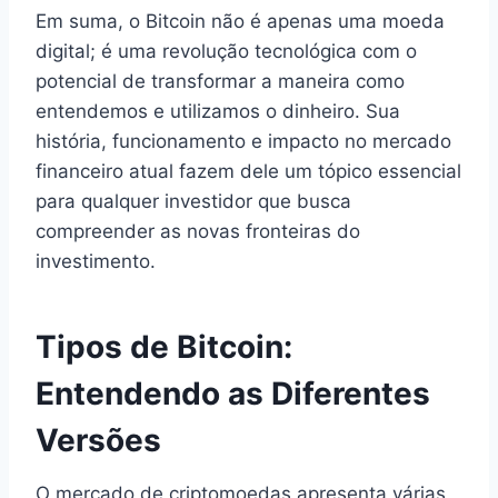
Em suma, o Bitcoin não é apenas uma moeda
digital; é uma revolução tecnológica com o
potencial de transformar a maneira como
entendemos e utilizamos o dinheiro. Sua
história, funcionamento e impacto no mercado
financeiro atual fazem dele um tópico essencial
para qualquer investidor que busca
compreender as novas fronteiras do
investimento.
Tipos de Bitcoin:
Entendendo as Diferentes
Versões
O mercado de criptomoedas apresenta várias