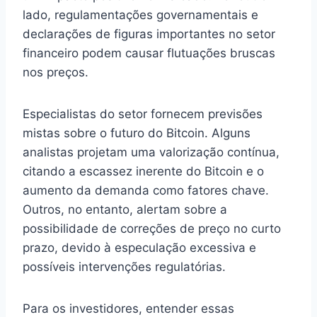
lado, regulamentações governamentais e
declarações de figuras importantes no setor
financeiro podem causar flutuações bruscas
nos preços.
Especialistas do setor fornecem previsões
mistas sobre o futuro do Bitcoin. Alguns
analistas projetam uma valorização contínua,
citando a escassez inerente do Bitcoin e o
aumento da demanda como fatores chave.
Outros, no entanto, alertam sobre a
possibilidade de correções de preço no curto
prazo, devido à especulação excessiva e
possíveis intervenções regulatórias.
Para os investidores, entender essas