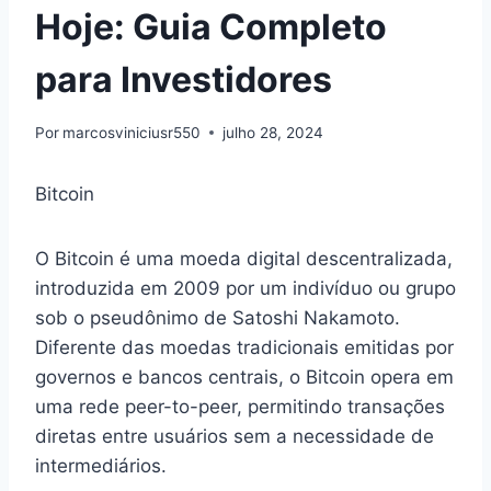
Hoje: Guia Completo
para Investidores
Por
marcosviniciusr550
julho 28, 2024
Bitcoin
O Bitcoin é uma moeda digital descentralizada,
introduzida em 2009 por um indivíduo ou grupo
sob o pseudônimo de Satoshi Nakamoto.
Diferente das moedas tradicionais emitidas por
governos e bancos centrais, o Bitcoin opera em
uma rede peer-to-peer, permitindo transações
diretas entre usuários sem a necessidade de
intermediários.