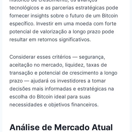
tecnológicos e as parcerias estratégicas pode
fornecer insights sobre o futuro de um Bitcoin
específico. Investir em uma moeda com forte
potencial de valorização a longo prazo pode
resultar em retornos significativos.
Considerar esses critérios — segurança,
aceitação no mercado, liquidez, taxas de
transação e potencial de crescimento a longo
prazo — ajudará os investidores a tomar
decisões mais informadas e estratégicas na
escolha do Bitcoin ideal para suas
necessidades e objetivos financeiros.
Análise de Mercado Atual