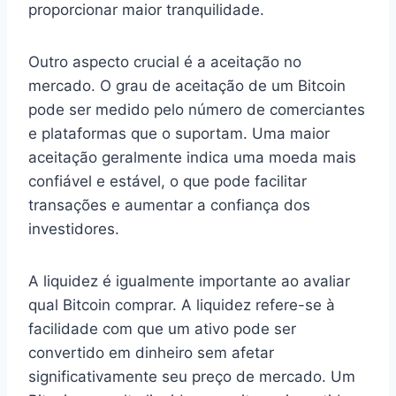
proporcionar maior tranquilidade.
Outro aspecto crucial é a aceitação no
mercado. O grau de aceitação de um Bitcoin
pode ser medido pelo número de comerciantes
e plataformas que o suportam. Uma maior
aceitação geralmente indica uma moeda mais
confiável e estável, o que pode facilitar
transações e aumentar a confiança dos
investidores.
A liquidez é igualmente importante ao avaliar
qual Bitcoin comprar. A liquidez refere-se à
facilidade com que um ativo pode ser
convertido em dinheiro sem afetar
significativamente seu preço de mercado. Um