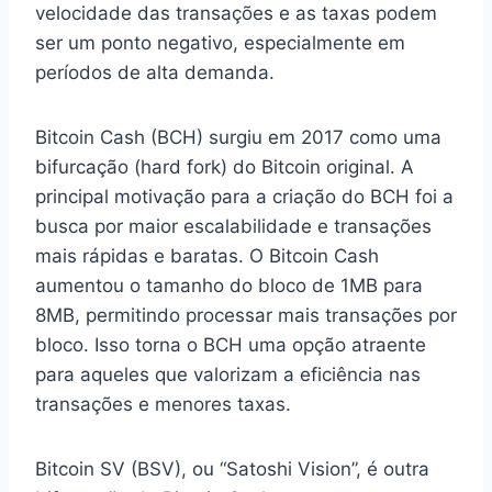
velocidade das transações e as taxas podem
ser um ponto negativo, especialmente em
períodos de alta demanda.
Bitcoin Cash (BCH) surgiu em 2017 como uma
bifurcação (hard fork) do Bitcoin original. A
principal motivação para a criação do BCH foi a
busca por maior escalabilidade e transações
mais rápidas e baratas. O Bitcoin Cash
aumentou o tamanho do bloco de 1MB para
8MB, permitindo processar mais transações por
bloco. Isso torna o BCH uma opção atraente
para aqueles que valorizam a eficiência nas
transações e menores taxas.
Bitcoin SV (BSV), ou “Satoshi Vision”, é outra