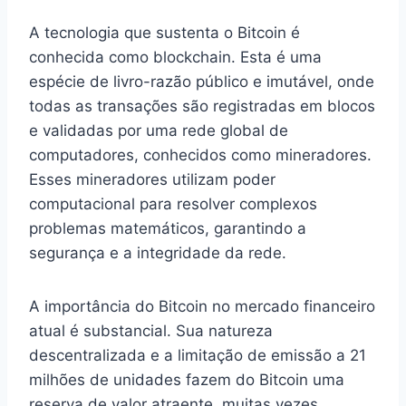
A tecnologia que sustenta o Bitcoin é
conhecida como blockchain. Esta é uma
espécie de livro-razão público e imutável, onde
todas as transações são registradas em blocos
e validadas por uma rede global de
computadores, conhecidos como mineradores.
Esses mineradores utilizam poder
computacional para resolver complexos
problemas matemáticos, garantindo a
segurança e a integridade da rede.
A importância do Bitcoin no mercado financeiro
atual é substancial. Sua natureza
descentralizada e a limitação de emissão a 21
milhões de unidades fazem do Bitcoin uma
reserva de valor atraente, muitas vezes