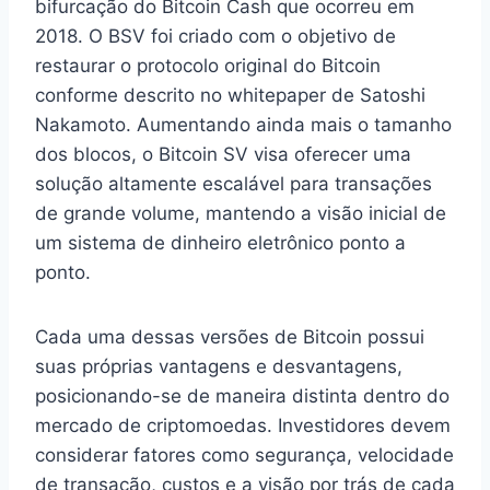
bifurcação do Bitcoin Cash que ocorreu em
2018. O BSV foi criado com o objetivo de
restaurar o protocolo original do Bitcoin
conforme descrito no whitepaper de Satoshi
Nakamoto. Aumentando ainda mais o tamanho
dos blocos, o Bitcoin SV visa oferecer uma
solução altamente escalável para transações
de grande volume, mantendo a visão inicial de
um sistema de dinheiro eletrônico ponto a
ponto.
Cada uma dessas versões de Bitcoin possui
suas próprias vantagens e desvantagens,
posicionando-se de maneira distinta dentro do
mercado de criptomoedas. Investidores devem
considerar fatores como segurança, velocidade
de transação, custos e a visão por trás de cada