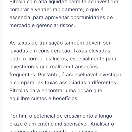
Bitcoin com alta liquidez permite ao investidor
comprar e vender rapidamente, o que é
essencial para aproveitar oportunidades de
mercado e gerenciar riscos.
As taxas de transação também devem ser
levadas em consideração. Taxas elevadas
podem corroer os lucros, especialmente para
investidores que realizam transações
frequentes. Portanto, é aconselhável investigar
e comparar as taxas associadas a diferentes
Bitcoins para encontrar uma opção que
equilibre custos e benefícios.
Por fim, o potencial de crescimento a longo
prazo é um critério indispensável. Analisar o
histórico de crescimento, os avanços