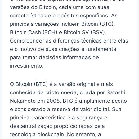
versões do Bitcoin, cada uma com suas
características e propósitos específicos. As
principais variações incluem Bitcoin (BTC),
Bitcoin Cash (BCH) e Bitcoin SV (BSV).
Compreender as diferenças técnicas entre elas
e o motivo de suas criações é fundamental
para tomar decisões informadas de
investimento.
O Bitcoin (BTC) é a versão original e mais
conhecida da criptomoeda, criada por Satoshi
Nakamoto em 2008. BTC é amplamente aceito
e considerado a reserva de valor digital. Sua
principal característica é a segurança e
descentralização proporcionadas pela
tecnologia blockchain. No entanto, a