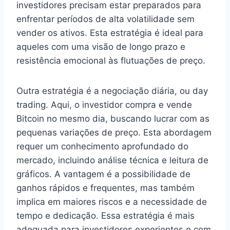
investidores precisam estar preparados para
enfrentar períodos de alta volatilidade sem
vender os ativos. Esta estratégia é ideal para
aqueles com uma visão de longo prazo e
resistência emocional às flutuações de preço.
Outra estratégia é a negociação diária, ou day
trading. Aqui, o investidor compra e vende
Bitcoin no mesmo dia, buscando lucrar com as
pequenas variações de preço. Esta abordagem
requer um conhecimento aprofundado do
mercado, incluindo análise técnica e leitura de
gráficos. A vantagem é a possibilidade de
ganhos rápidos e frequentes, mas também
implica em maiores riscos e a necessidade de
tempo e dedicação. Essa estratégia é mais
adequada para investidores experientes e com