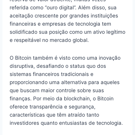
referida como “ouro digital”. Além disso, sua
aceitação crescente por grandes instituições
financeiras e empresas de tecnologia tem
solidificado sua posição como um ativo legítimo
e respeitável no mercado global.
O Bitcoin também é visto como uma inovação
disruptiva, desafiando o status quo dos
sistemas financeiros tradicionais e
proporcionando uma alternativa para aqueles
que buscam maior controle sobre suas
finanças. Por meio da blockchain, o Bitcoin
oferece transparência e segurança,
características que têm atraído tanto
investidores quanto entusiastas de tecnologia.