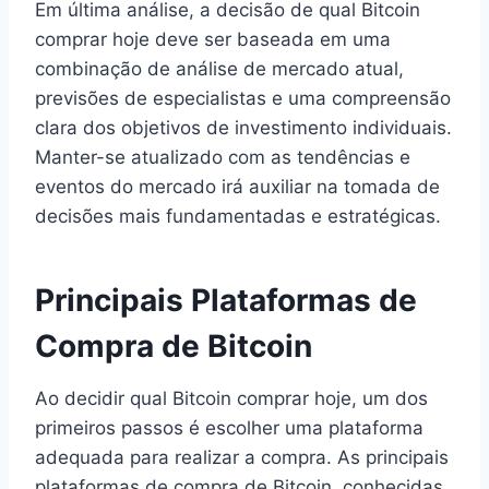
Em última análise, a decisão de qual Bitcoin
comprar hoje deve ser baseada em uma
combinação de análise de mercado atual,
previsões de especialistas e uma compreensão
clara dos objetivos de investimento individuais.
Manter-se atualizado com as tendências e
eventos do mercado irá auxiliar na tomada de
decisões mais fundamentadas e estratégicas.
Principais Plataformas de
Compra de Bitcoin
Ao decidir qual Bitcoin comprar hoje, um dos
primeiros passos é escolher uma plataforma
adequada para realizar a compra. As principais
plataformas de compra de Bitcoin, conhecidas