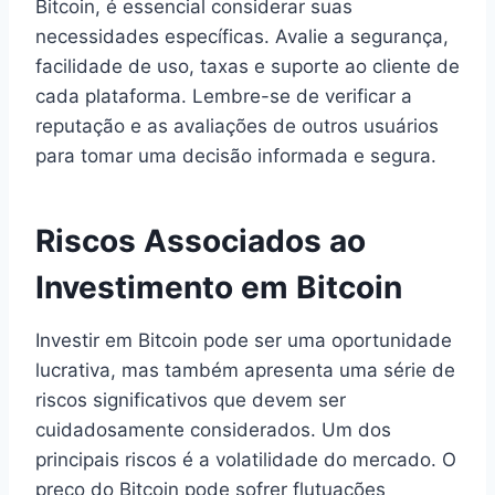
Bitcoin, é essencial considerar suas
necessidades específicas. Avalie a segurança,
facilidade de uso, taxas e suporte ao cliente de
cada plataforma. Lembre-se de verificar a
reputação e as avaliações de outros usuários
para tomar uma decisão informada e segura.
Riscos Associados ao
Investimento em Bitcoin
Investir em Bitcoin pode ser uma oportunidade
lucrativa, mas também apresenta uma série de
riscos significativos que devem ser
cuidadosamente considerados. Um dos
principais riscos é a volatilidade do mercado. O
preço do Bitcoin pode sofrer flutuações