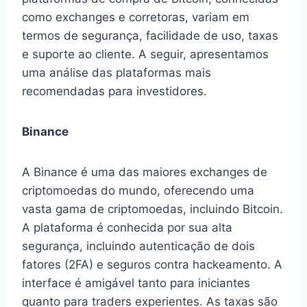
como exchanges e corretoras, variam em
termos de segurança, facilidade de uso, taxas
e suporte ao cliente. A seguir, apresentamos
uma análise das plataformas mais
recomendadas para investidores.
Binance
A Binance é uma das maiores exchanges de
criptomoedas do mundo, oferecendo uma
vasta gama de criptomoedas, incluindo Bitcoin.
A plataforma é conhecida por sua alta
segurança, incluindo autenticação de dois
fatores (2FA) e seguros contra hackeamento. A
interface é amigável tanto para iniciantes
quanto para traders experientes. As taxas são