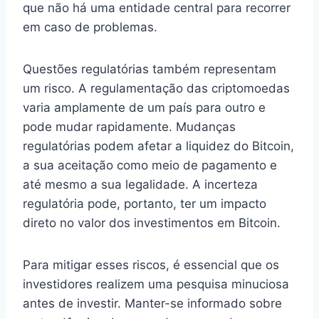
que não há uma entidade central para recorrer
em caso de problemas.
Questões regulatórias também representam
um risco. A regulamentação das criptomoedas
varia amplamente de um país para outro e
pode mudar rapidamente. Mudanças
regulatórias podem afetar a liquidez do Bitcoin,
a sua aceitação como meio de pagamento e
até mesmo a sua legalidade. A incerteza
regulatória pode, portanto, ter um impacto
direto no valor dos investimentos em Bitcoin.
Para mitigar esses riscos, é essencial que os
investidores realizem uma pesquisa minuciosa
antes de investir. Manter-se informado sobre