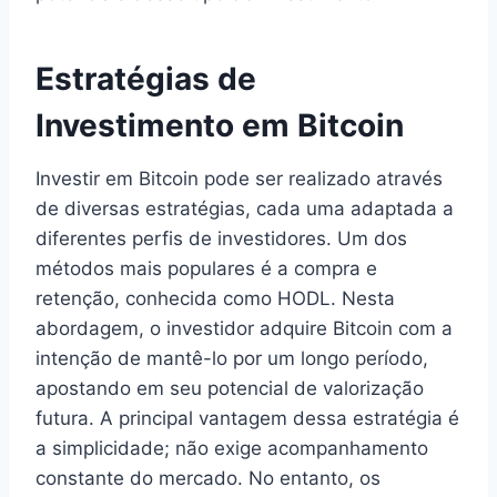
Estratégias de
Investimento em Bitcoin
Investir em Bitcoin pode ser realizado através
de diversas estratégias, cada uma adaptada a
diferentes perfis de investidores. Um dos
métodos mais populares é a compra e
retenção, conhecida como HODL. Nesta
abordagem, o investidor adquire Bitcoin com a
intenção de mantê-lo por um longo período,
apostando em seu potencial de valorização
futura. A principal vantagem dessa estratégia é
a simplicidade; não exige acompanhamento
constante do mercado. No entanto, os