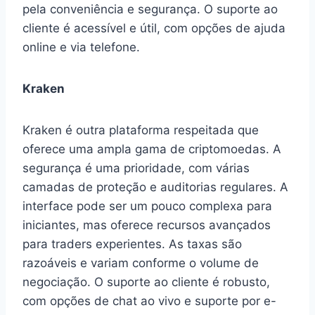
pela conveniência e segurança. O suporte ao
cliente é acessível e útil, com opções de ajuda
online e via telefone.
Kraken
Kraken é outra plataforma respeitada que
oferece uma ampla gama de criptomoedas. A
segurança é uma prioridade, com várias
camadas de proteção e auditorias regulares. A
interface pode ser um pouco complexa para
iniciantes, mas oferece recursos avançados
para traders experientes. As taxas são
razoáveis e variam conforme o volume de
negociação. O suporte ao cliente é robusto,
com opções de chat ao vivo e suporte por e-