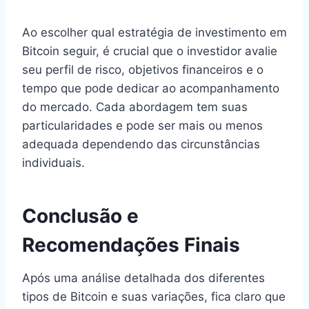
Ao escolher qual estratégia de investimento em
Bitcoin seguir, é crucial que o investidor avalie
seu perfil de risco, objetivos financeiros e o
tempo que pode dedicar ao acompanhamento
do mercado. Cada abordagem tem suas
particularidades e pode ser mais ou menos
adequada dependendo das circunstâncias
individuais.
Conclusão e
Recomendações Finais
Após uma análise detalhada dos diferentes
tipos de Bitcoin e suas variações, fica claro que