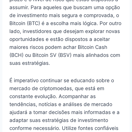
assumir. Para aqueles que buscam uma opção
de investimento mais segura e comprovada, o
Bitcoin (BTC) é a escolha mais lógica. Por outro
lado, investidores que desejam explorar novas
oportunidades e estão dispostos a aceitar
maiores riscos podem achar Bitcoin Cash
(BCH) ou Bitcoin SV (BSV) mais alinhados com
suas estratégias.
É imperativo continuar se educando sobre o
mercado de criptomoedas, que está em
constante evolução. Acompanhar as
tendências, notícias e análises de mercado
ajudará a tomar decisões mais informadas e a
adaptar suas estratégias de investimento
conforme necessário. Utilize fontes confiáveis