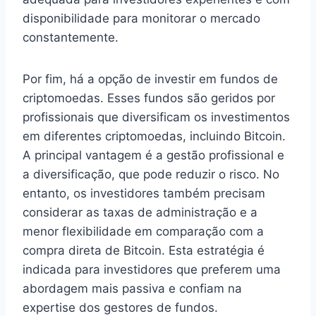
disponibilidade para monitorar o mercado
constantemente.
Por fim, há a opção de investir em fundos de
criptomoedas. Esses fundos são geridos por
profissionais que diversificam os investimentos
em diferentes criptomoedas, incluindo Bitcoin.
A principal vantagem é a gestão profissional e
a diversificação, que pode reduzir o risco. No
entanto, os investidores também precisam
considerar as taxas de administração e a
menor flexibilidade em comparação com a
compra direta de Bitcoin. Esta estratégia é
indicada para investidores que preferem uma
abordagem mais passiva e confiam na
expertise dos gestores de fundos.