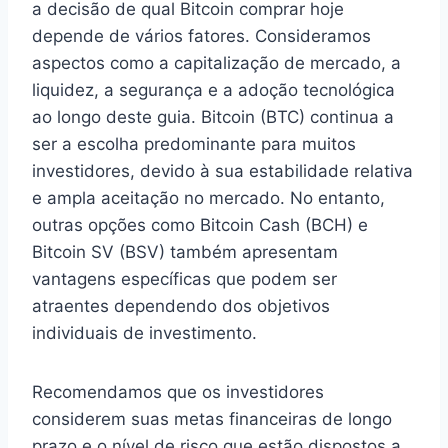
a decisão de qual Bitcoin comprar hoje
depende de vários fatores. Consideramos
aspectos como a capitalização de mercado, a
liquidez, a segurança e a adoção tecnológica
ao longo deste guia. Bitcoin (BTC) continua a
ser a escolha predominante para muitos
investidores, devido à sua estabilidade relativa
e ampla aceitação no mercado. No entanto,
outras opções como Bitcoin Cash (BCH) e
Bitcoin SV (BSV) também apresentam
vantagens específicas que podem ser
atraentes dependendo dos objetivos
individuais de investimento.
Recomendamos que os investidores
considerem suas metas financeiras de longo
prazo e o nível de risco que estão dispostos a