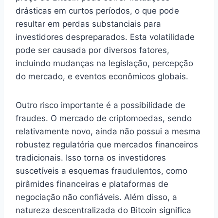
drásticas em curtos períodos, o que pode
resultar em perdas substanciais para
investidores despreparados. Esta volatilidade
pode ser causada por diversos fatores,
incluindo mudanças na legislação, percepção
do mercado, e eventos econômicos globais.
Outro risco importante é a possibilidade de
fraudes. O mercado de criptomoedas, sendo
relativamente novo, ainda não possui a mesma
robustez regulatória que mercados financeiros
tradicionais. Isso torna os investidores
suscetíveis a esquemas fraudulentos, como
pirâmides financeiras e plataformas de
negociação não confiáveis. Além disso, a
natureza descentralizada do Bitcoin significa