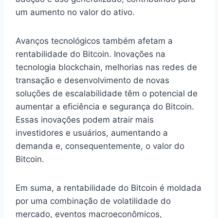
um aumento no valor do ativo.
Avanços tecnológicos também afetam a
rentabilidade do Bitcoin. Inovações na
tecnologia blockchain, melhorias nas redes de
transação e desenvolvimento de novas
soluções de escalabilidade têm o potencial de
aumentar a eficiência e segurança do Bitcoin.
Essas inovações podem atrair mais
investidores e usuários, aumentando a
demanda e, consequentemente, o valor do
Bitcoin.
Em suma, a rentabilidade do Bitcoin é moldada
por uma combinação de volatilidade do
mercado, eventos macroeconômicos,