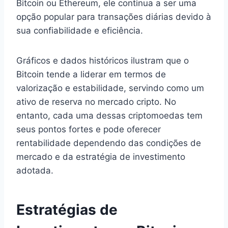
Bitcoin ou Ethereum, ele continua a ser uma
opção popular para transações diárias devido à
sua confiabilidade e eficiência.
Gráficos e dados históricos ilustram que o
Bitcoin tende a liderar em termos de
valorização e estabilidade, servindo como um
ativo de reserva no mercado cripto. No
entanto, cada uma dessas criptomoedas tem
seus pontos fortes e pode oferecer
rentabilidade dependendo das condições de
mercado e da estratégia de investimento
adotada.
Estratégias de