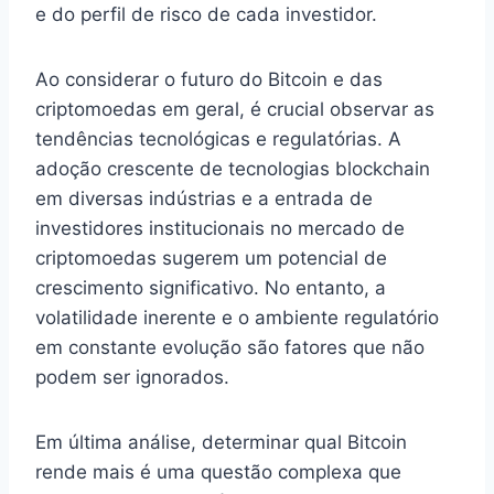
e do perfil de risco de cada investidor.
Ao considerar o futuro do Bitcoin e das
criptomoedas em geral, é crucial observar as
tendências tecnológicas e regulatórias. A
adoção crescente de tecnologias blockchain
em diversas indústrias e a entrada de
investidores institucionais no mercado de
criptomoedas sugerem um potencial de
crescimento significativo. No entanto, a
volatilidade inerente e o ambiente regulatório
em constante evolução são fatores que não
podem ser ignorados.
Em última análise, determinar qual Bitcoin
rende mais é uma questão complexa que