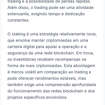
trading e à possibilidade de perdas rápidas.
Além disso, o trading pode ser uma atividade
extenuante, exigindo tempo e dedicação
constantes.
O staking é uma estratégia relativamente nova,
que envolve manter criptomoedas em uma
carteira digital para apoiar a operação e a
segurança de uma rede blockchain. Em troca,
os investidores recebem recompensas na
forma de mais criptomoedas. Esta abordagem
é menos volátil em comparação ao trading e
pode oferecer rendimentos estáveis, mas
também exige uma compreensão aprofundada
do funcionamento das redes blockchain e dos
projetos específicos envolvidos.