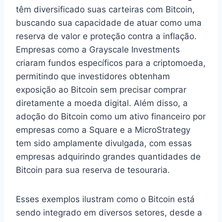
têm diversificado suas carteiras com Bitcoin,
buscando sua capacidade de atuar como uma
reserva de valor e proteção contra a inflação.
Empresas como a Grayscale Investments
criaram fundos específicos para a criptomoeda,
permitindo que investidores obtenham
exposição ao Bitcoin sem precisar comprar
diretamente a moeda digital. Além disso, a
adoção do Bitcoin como um ativo financeiro por
empresas como a Square e a MicroStrategy
tem sido amplamente divulgada, com essas
empresas adquirindo grandes quantidades de
Bitcoin para sua reserva de tesouraria.
Esses exemplos ilustram como o Bitcoin está
sendo integrado em diversos setores, desde a