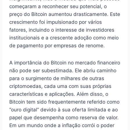
começaram a reconhecer seu potencial, o
preço do Bitcoin aumentou drasticamente. Este
crescimento foi impulsionado por vários
fatores, incluindo o interesse de investidores
institucionais e a crescente adoção como meio
de pagamento por empresas de renome.
A importância do Bitcoin no mercado financeiro
não pode ser subestimada. Ele abriu caminho
para o surgimento de milhares de outras
criptomoedas, cada uma com suas próprias
características e aplicações. Além disso, o
Bitcoin tem sido frequentemente referido como
“ouro digital” devido à sua oferta limitada e ao
papel que desempenha como reserva de valor.
Em um mundo onde a inflação corrói o poder