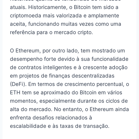
atuais. Historicamente, o Bitcoin tem sido a
criptomoeda mais valorizada e amplamente
aceita, funcionando muitas vezes como uma
referência para o mercado cripto.
O Ethereum, por outro lado, tem mostrado um
desempenho forte devido à sua funcionalidade
de contratos inteligentes e à crescente adoção
em projetos de finanças descentralizadas
(DeFi). Em termos de crescimento percentual, o
ETH tem se aproximado do Bitcoin em vários
momentos, especialmente durante os ciclos de
alta do mercado. No entanto, o Ethereum ainda
enfrenta desafios relacionados à
escalabilidade e às taxas de transação.