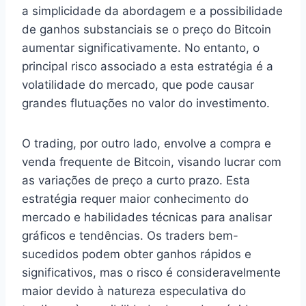
a simplicidade da abordagem e a possibilidade
de ganhos substanciais se o preço do Bitcoin
aumentar significativamente. No entanto, o
principal risco associado a esta estratégia é a
volatilidade do mercado, que pode causar
grandes flutuações no valor do investimento.
O trading, por outro lado, envolve a compra e
venda frequente de Bitcoin, visando lucrar com
as variações de preço a curto prazo. Esta
estratégia requer maior conhecimento do
mercado e habilidades técnicas para analisar
gráficos e tendências. Os traders bem-
sucedidos podem obter ganhos rápidos e
significativos, mas o risco é consideravelmente
maior devido à natureza especulativa do