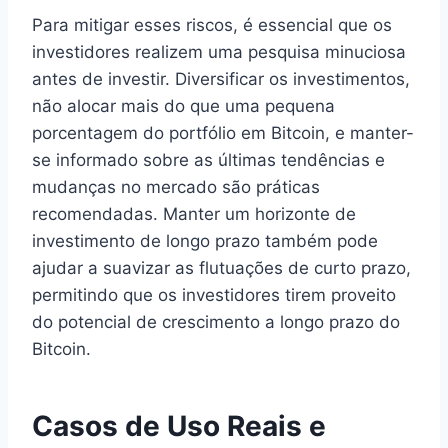
Para mitigar esses riscos, é essencial que os
investidores realizem uma pesquisa minuciosa
antes de investir. Diversificar os investimentos,
não alocar mais do que uma pequena
porcentagem do portfólio em Bitcoin, e manter-
se informado sobre as últimas tendências e
mudanças no mercado são práticas
recomendadas. Manter um horizonte de
investimento de longo prazo também pode
ajudar a suavizar as flutuações de curto prazo,
permitindo que os investidores tirem proveito
do potencial de crescimento a longo prazo do
Bitcoin.
Casos de Uso Reais e