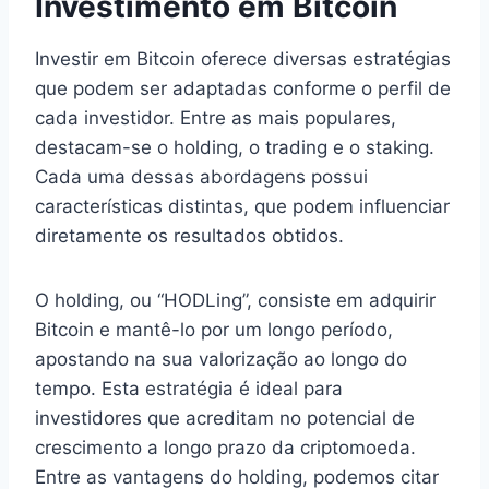
Investimento em Bitcoin
Investir em Bitcoin oferece diversas estratégias
que podem ser adaptadas conforme o perfil de
cada investidor. Entre as mais populares,
destacam-se o holding, o trading e o staking.
Cada uma dessas abordagens possui
características distintas, que podem influenciar
diretamente os resultados obtidos.
O holding, ou “HODLing”, consiste em adquirir
Bitcoin e mantê-lo por um longo período,
apostando na sua valorização ao longo do
tempo. Esta estratégia é ideal para
investidores que acreditam no potencial de
crescimento a longo prazo da criptomoeda.
Entre as vantagens do holding, podemos citar