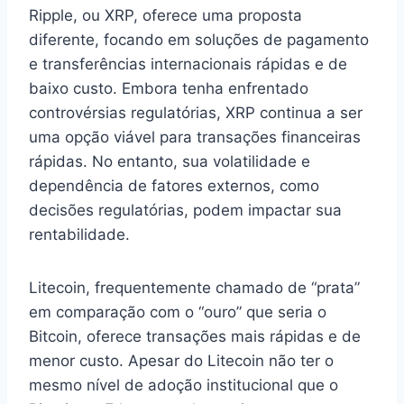
Ripple, ou XRP, oferece uma proposta
diferente, focando em soluções de pagamento
e transferências internacionais rápidas e de
baixo custo. Embora tenha enfrentado
controvérsias regulatórias, XRP continua a ser
uma opção viável para transações financeiras
rápidas. No entanto, sua volatilidade e
dependência de fatores externos, como
decisões regulatórias, podem impactar sua
rentabilidade.
Litecoin, frequentemente chamado de “prata”
em comparação com o “ouro” que seria o
Bitcoin, oferece transações mais rápidas e de
menor custo. Apesar do Litecoin não ter o
mesmo nível de adoção institucional que o