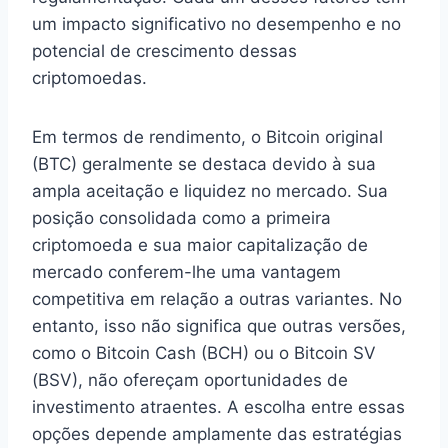
um impacto significativo no desempenho e no
potencial de crescimento dessas
criptomoedas.
Em termos de rendimento, o Bitcoin original
(BTC) geralmente se destaca devido à sua
ampla aceitação e liquidez no mercado. Sua
posição consolidada como a primeira
criptomoeda e sua maior capitalização de
mercado conferem-lhe uma vantagem
competitiva em relação a outras variantes. No
entanto, isso não significa que outras versões,
como o Bitcoin Cash (BCH) ou o Bitcoin SV
(BSV), não ofereçam oportunidades de
investimento atraentes. A escolha entre essas
opções depende amplamente das estratégias