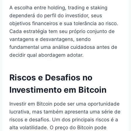
A escolha entre holding, trading e staking
dependerá do perfil do investidor, seus
objetivos financeiros e sua tolerância ao risco.
Cada estratégia tem seu próprio conjunto de
vantagens e desvantagens, sendo
fundamental uma análise cuidadosa antes de
decidir qual abordagem adotar.
Riscos e Desafios no
Investimento em Bitcoin
Investir em Bitcoin pode ser uma oportunidade
lucrativa, mas também apresenta uma série de
riscos e desafios. Um dos principais riscos é a
alta volatilidade. O preço do Bitcoin pode