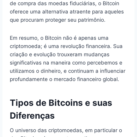
de compra das moedas fiduciárias, o Bitcoin
oferece uma alternativa atraente para aqueles
que procuram proteger seu patrimônio.
Em resumo, o Bitcoin não é apenas uma
criptomoeda; é uma revolução financeira. Sua
criação e evolução trouxeram mudanças
significativas na maneira como percebemos e
utilizamos o dinheiro, e continuam a influenciar
profundamente o mercado financeiro global.
Tipos de Bitcoins e suas
Diferenças
O universo das criptomoedas, em particular o