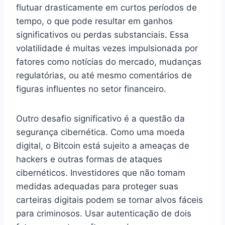
flutuar drasticamente em curtos períodos de
tempo, o que pode resultar em ganhos
significativos ou perdas substanciais. Essa
volatilidade é muitas vezes impulsionada por
fatores como notícias do mercado, mudanças
regulatórias, ou até mesmo comentários de
figuras influentes no setor financeiro.
Outro desafio significativo é a questão da
segurança cibernética. Como uma moeda
digital, o Bitcoin está sujeito a ameaças de
hackers e outras formas de ataques
cibernéticos. Investidores que não tomam
medidas adequadas para proteger suas
carteiras digitais podem se tornar alvos fáceis
para criminosos. Usar autenticação de dois