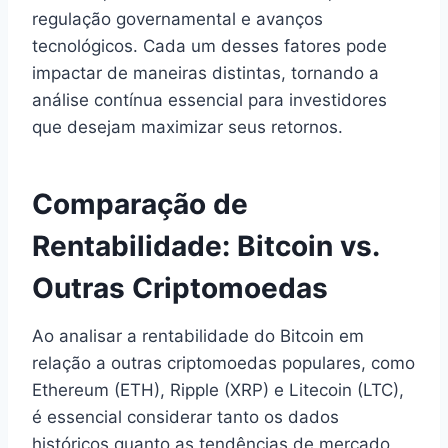
regulação governamental e avanços
tecnológicos. Cada um desses fatores pode
impactar de maneiras distintas, tornando a
análise contínua essencial para investidores
que desejam maximizar seus retornos.
Comparação de
Rentabilidade: Bitcoin vs.
Outras Criptomoedas
Ao analisar a rentabilidade do Bitcoin em
relação a outras criptomoedas populares, como
Ethereum (ETH), Ripple (XRP) e Litecoin (LTC),
é essencial considerar tanto os dados
históricos quanto as tendências de mercado