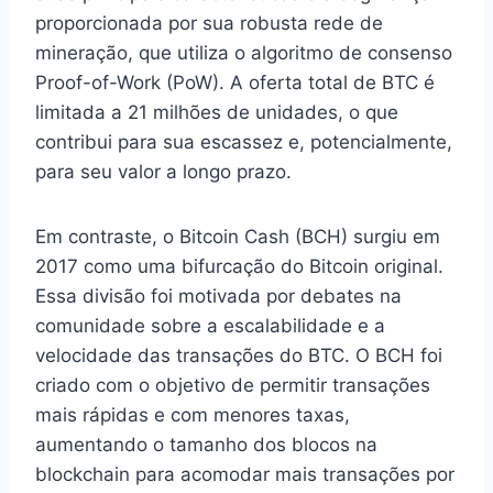
proporcionada por sua robusta rede de
mineração, que utiliza o algoritmo de consenso
Proof-of-Work (PoW). A oferta total de BTC é
limitada a 21 milhões de unidades, o que
contribui para sua escassez e, potencialmente,
para seu valor a longo prazo.
Em contraste, o Bitcoin Cash (BCH) surgiu em
2017 como uma bifurcação do Bitcoin original.
Essa divisão foi motivada por debates na
comunidade sobre a escalabilidade e a
velocidade das transações do BTC. O BCH foi
criado com o objetivo de permitir transações
mais rápidas e com menores taxas,
aumentando o tamanho dos blocos na
blockchain para acomodar mais transações por