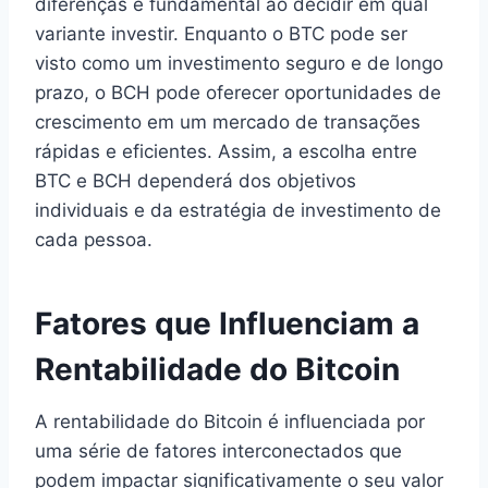
diferenças é fundamental ao decidir em qual
variante investir. Enquanto o BTC pode ser
visto como um investimento seguro e de longo
prazo, o BCH pode oferecer oportunidades de
crescimento em um mercado de transações
rápidas e eficientes. Assim, a escolha entre
BTC e BCH dependerá dos objetivos
individuais e da estratégia de investimento de
cada pessoa.
Fatores que Influenciam a
Rentabilidade do Bitcoin
A rentabilidade do Bitcoin é influenciada por
uma série de fatores interconectados que
podem impactar significativamente o seu valor