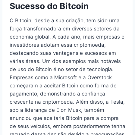
Sucesso do Bitcoin
O Bitcoin, desde a sua criação, tem sido uma
força transformadora em diversos setores da
economia global. A cada ano, mais empresas e
investidores adotam essa criptomoeda,
destacando suas vantagens e sucessos em
várias áreas. Um dos exemplos mais notáveis
de uso do Bitcoin é no setor de tecnologia.
Empresas como a Microsoft e a Overstock
começaram a aceitar Bitcoin como forma de
pagamento, demonstrando a confiança
crescente na criptomoeda. Além disso, a Tesla,
sob a liderança de Elon Musk, também
anunciou que aceitaria Bitcoin para a compra
de seus veículos, embora posteriormente tenha
recuado dessa decisão devido a preocupações