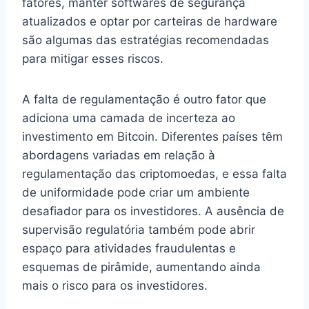
fatores, manter softwares de segurança
atualizados e optar por carteiras de hardware
são algumas das estratégias recomendadas
para mitigar esses riscos.
A falta de regulamentação é outro fator que
adiciona uma camada de incerteza ao
investimento em Bitcoin. Diferentes países têm
abordagens variadas em relação à
regulamentação das criptomoedas, e essa falta
de uniformidade pode criar um ambiente
desafiador para os investidores. A ausência de
supervisão regulatória também pode abrir
espaço para atividades fraudulentas e
esquemas de pirâmide, aumentando ainda
mais o risco para os investidores.