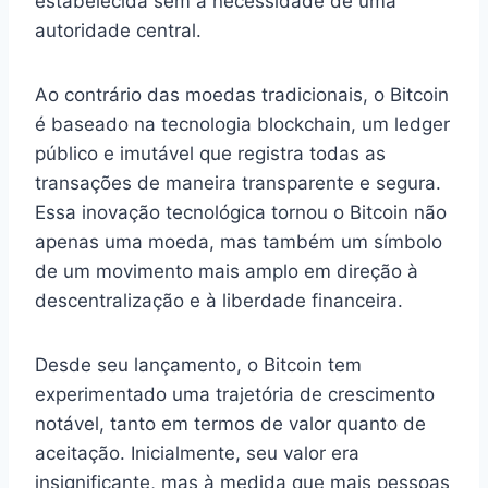
estabelecida sem a necessidade de uma
autoridade central.
Ao contrário das moedas tradicionais, o Bitcoin
é baseado na tecnologia blockchain, um ledger
público e imutável que registra todas as
transações de maneira transparente e segura.
Essa inovação tecnológica tornou o Bitcoin não
apenas uma moeda, mas também um símbolo
de um movimento mais amplo em direção à
descentralização e à liberdade financeira.
Desde seu lançamento, o Bitcoin tem
experimentado uma trajetória de crescimento
notável, tanto em termos de valor quanto de
aceitação. Inicialmente, seu valor era
insignificante, mas à medida que mais pessoas