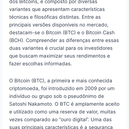
dos Bitcoins, é composto por diversas
variantes que apresentam características
técnicas e filosóficas distintas. Entre as
principais versões disponíveis no mercado,
destacam-se o Bitcoin (BTC) e o Bitcoin Cash
(BCH). Compreender as diferenças entre essas
duas variantes é crucial para os investidores
que buscam maximizar seus rendimentos e
fazer escolhas informadas.
O Bitcoin (BTC), a primeira e mais conhecida
criptomoeda, foi introduzido em 2009 por um
indivíduo ou grupo sob o pseudônimo de
Satoshi Nakamoto. O BTC é amplamente aceito
e utilizado como uma reserva de valor, muitas
vezes comparado ao “ouro digital”. Uma das
suas principais características é a segurança