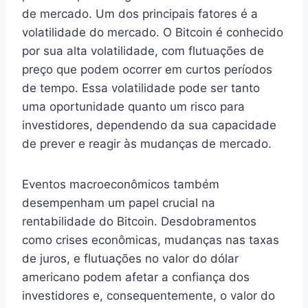
de mercado. Um dos principais fatores é a
volatilidade do mercado. O Bitcoin é conhecido
por sua alta volatilidade, com flutuações de
preço que podem ocorrer em curtos períodos
de tempo. Essa volatilidade pode ser tanto
uma oportunidade quanto um risco para
investidores, dependendo da sua capacidade
de prever e reagir às mudanças de mercado.
Eventos macroeconômicos também
desempenham um papel crucial na
rentabilidade do Bitcoin. Desdobramentos
como crises econômicas, mudanças nas taxas
de juros, e flutuações no valor do dólar
americano podem afetar a confiança dos
investidores e, consequentemente, o valor do