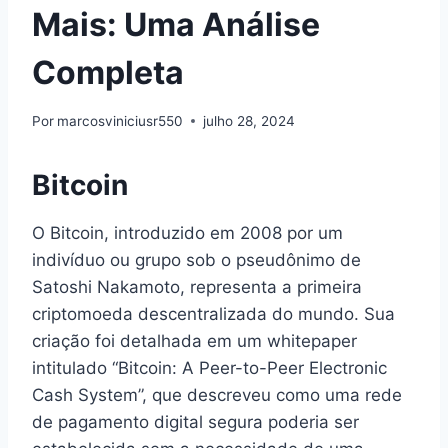
Mais: Uma Análise
Completa
Por
marcosviniciusr550
julho 28, 2024
Bitcoin
O Bitcoin, introduzido em 2008 por um
indivíduo ou grupo sob o pseudônimo de
Satoshi Nakamoto, representa a primeira
criptomoeda descentralizada do mundo. Sua
criação foi detalhada em um whitepaper
intitulado “Bitcoin: A Peer-to-Peer Electronic
Cash System”, que descreveu como uma rede
de pagamento digital segura poderia ser