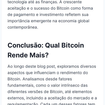
tecnologia até as finanças. A crescente
aceitação e o sucesso do Bitcoin como forma
de pagamento e investimento refletem sua
importância emergente na economia global
contemporânea.
Conclusão: Qual Bitcoin
Rende Mais?
Ao longo deste blog post, exploramos diversos
aspectos que influenciam o rendimento do
Bitcoin. Analisamos desde fatores
fundamentais, como o valor intrínseco das
diferentes versões de Bitcoin, até elementos
externos, incluindo a aceitação do mercado e a
regulamentação. Cada um desses fatores tem