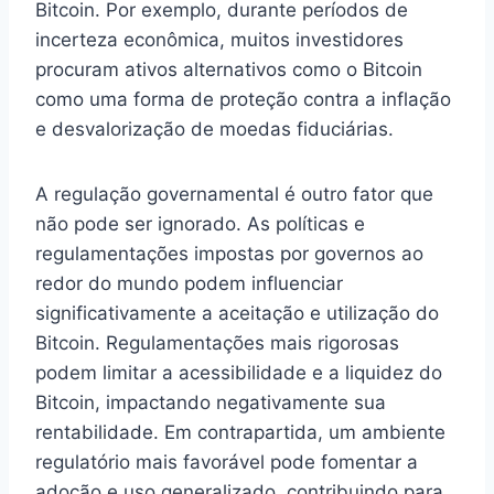
Bitcoin. Por exemplo, durante períodos de
incerteza econômica, muitos investidores
procuram ativos alternativos como o Bitcoin
como uma forma de proteção contra a inflação
e desvalorização de moedas fiduciárias.
A regulação governamental é outro fator que
não pode ser ignorado. As políticas e
regulamentações impostas por governos ao
redor do mundo podem influenciar
significativamente a aceitação e utilização do
Bitcoin. Regulamentações mais rigorosas
podem limitar a acessibilidade e a liquidez do
Bitcoin, impactando negativamente sua
rentabilidade. Em contrapartida, um ambiente
regulatório mais favorável pode fomentar a
adoção e uso generalizado, contribuindo para