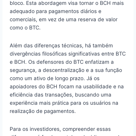
bloco. Esta abordagem visa tornar o BCH mais
adequado para pagamentos diários e
comerciais, em vez de uma reserva de valor
como o BTC.
Além das diferenças técnicas, há também
divergências filosóficas significativas entre BTC
e BCH. Os defensores do BTC enfatizam a
segurança, a descentralização e a sua função
como um ativo de longo prazo. Já os
apoiadores do BCH focam na usabilidade e na
eficiência das transações, buscando uma
experiência mais prática para os usuários na
realização de pagamentos.
Para os investidores, compreender essas