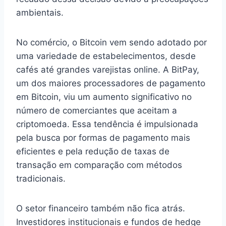
ambientais.
No comércio, o Bitcoin vem sendo adotado por
uma variedade de estabelecimentos, desde
cafés até grandes varejistas online. A BitPay,
um dos maiores processadores de pagamento
em Bitcoin, viu um aumento significativo no
número de comerciantes que aceitam a
criptomoeda. Essa tendência é impulsionada
pela busca por formas de pagamento mais
eficientes e pela redução de taxas de
transação em comparação com métodos
tradicionais.
O setor financeiro também não fica atrás.
Investidores institucionais e fundos de hedge