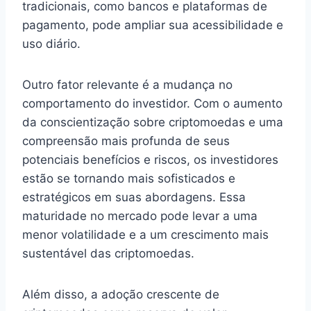
tradicionais, como bancos e plataformas de
pagamento, pode ampliar sua acessibilidade e
uso diário.
Outro fator relevante é a mudança no
comportamento do investidor. Com o aumento
da conscientização sobre criptomoedas e uma
compreensão mais profunda de seus
potenciais benefícios e riscos, os investidores
estão se tornando mais sofisticados e
estratégicos em suas abordagens. Essa
maturidade no mercado pode levar a uma
menor volatilidade e a um crescimento mais
sustentável das criptomoedas.
Além disso, a adoção crescente de