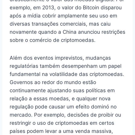
exemplo, em 2013, o valor do Bitcoin disparou
após a mídia cobrir amplamente seu uso em
diversas transações comerciais, mas caiu
novamente quando a China anunciou restrições
sobre o comércio de criptomoedas.
Além dos eventos imprevistos, mudanças
regulatórias também desempenham um papel
fundamental na volatilidade das criptomoedas.
Governos ao redor do mundo estão
continuamente ajustando suas políticas em
relação a essas moedas, e qualquer nova
regulação pode causar um efeito dominó no
mercado. Por exemplo, decisões de proibir ou
restringir o uso de criptomoedas em certos
países podem levar a uma venda massiva,