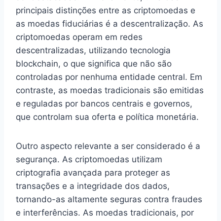
principais distinções entre as criptomoedas e
as moedas fiduciárias é a descentralização. As
criptomoedas operam em redes
descentralizadas, utilizando tecnologia
blockchain, o que significa que não são
controladas por nenhuma entidade central. Em
contraste, as moedas tradicionais são emitidas
e reguladas por bancos centrais e governos,
que controlam sua oferta e política monetária.
Outro aspecto relevante a ser considerado é a
segurança. As criptomoedas utilizam
criptografia avançada para proteger as
transações e a integridade dos dados,
tornando-as altamente seguras contra fraudes
e interferências. As moedas tradicionais, por