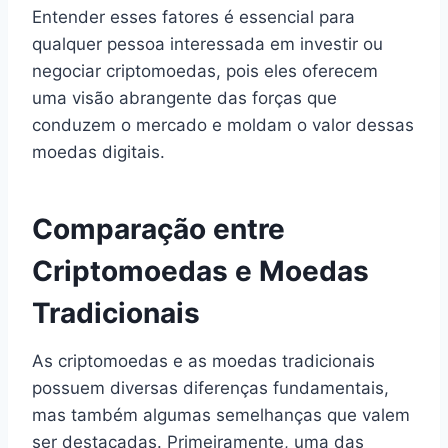
Entender esses fatores é essencial para
qualquer pessoa interessada em investir ou
negociar criptomoedas, pois eles oferecem
uma visão abrangente das forças que
conduzem o mercado e moldam o valor dessas
moedas digitais.
Comparação entre
Criptomoedas e Moedas
Tradicionais
As criptomoedas e as moedas tradicionais
possuem diversas diferenças fundamentais,
mas também algumas semelhanças que valem
ser destacadas. Primeiramente, uma das