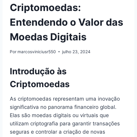
Criptomoedas:
Entendendo o Valor das
Moedas Digitais
Por
marcosviniciusr550
julho 23, 2024
Introdução às
Criptomoedas
As criptomoedas representam uma inovação
significativa no panorama financeiro global.
Elas são moedas digitais ou virtuais que
utilizam criptografia para garantir transações
seguras e controlar a criação de novas