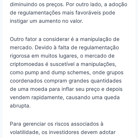
diminuindo os preços. Por outro lado, a adoção
de regulamentações mais favoráveis pode
instigar um aumento no valor.
Outro fator a considerar é a manipulação de
mercado. Devido à falta de regulamentação
rigorosa em muitos lugares, o mercado de
criptomoedas é suscetível a manipulações,
como pump and dump schemes, onde grupos
coordenados compram grandes quantidades
de uma moeda para inflar seu preço e depois
vendem rapidamente, causando uma queda
abrupta.
Para gerenciar os riscos associados à
volatilidade, os investidores devem adotar