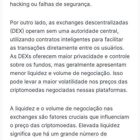
hacking ou falhas de segurança.
Por outro lado, as exchanges descentralizadas
(DEX) operam sem uma autoridade central,
utilizando contratos inteligentes para facilitar
as transações diretamente entre os usuários.
As DEXs oferecem maior privacidade e controle
sobre os fundos, mas geralmente apresentam
menor liquidez e volume de negociação. Isso
pode levar a maior volatilidade nos preços das
criptomoedas negociadas nessas plataformas.
A liquidez e o volume de negociação nas
exchanges são fatores cruciais que influenciam
o preço das criptomoedas. Elevada liquidez
significa que há um grande número de