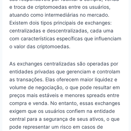
e troca de criptomoedas entre os usuários,
atuando como intermediárias no mercado.
Existem dois tipos principais de exchanges:
centralizadas e descentralizadas, cada uma
com características específicas que influenciam
o valor das criptomoedas.
As exchanges centralizadas são operadas por
entidades privadas que gerenciam e controlam
as transações. Elas oferecem maior liquidez e
volume de negociação, o que pode resultar em
preços mais estáveis e menores spreads entre
compra e venda. No entanto, essas exchanges
exigem que os usuários confiem na entidade
central para a segurança de seus ativos, o que
pode representar um risco em casos de