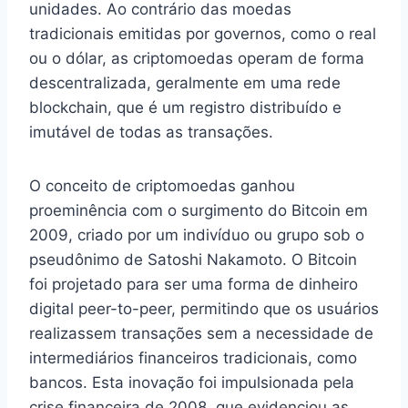
unidades. Ao contrário das moedas
tradicionais emitidas por governos, como o real
ou o dólar, as criptomoedas operam de forma
descentralizada, geralmente em uma rede
blockchain, que é um registro distribuído e
imutável de todas as transações.
O conceito de criptomoedas ganhou
proeminência com o surgimento do Bitcoin em
2009, criado por um indivíduo ou grupo sob o
pseudônimo de Satoshi Nakamoto. O Bitcoin
foi projetado para ser uma forma de dinheiro
digital peer-to-peer, permitindo que os usuários
realizassem transações sem a necessidade de
intermediários financeiros tradicionais, como
bancos. Esta inovação foi impulsionada pela
crise financeira de 2008, que evidenciou as