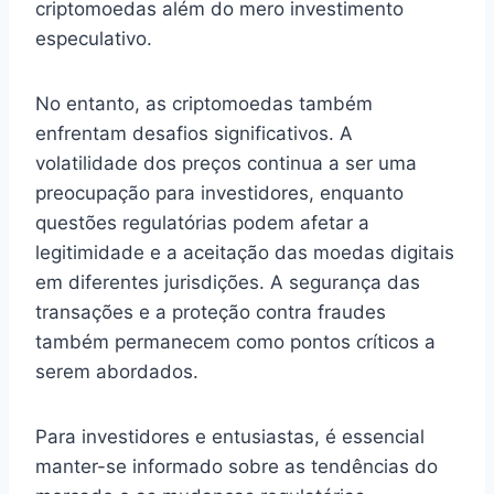
criptomoedas além do mero investimento
especulativo.
No entanto, as criptomoedas também
enfrentam desafios significativos. A
volatilidade dos preços continua a ser uma
preocupação para investidores, enquanto
questões regulatórias podem afetar a
legitimidade e a aceitação das moedas digitais
em diferentes jurisdições. A segurança das
transações e a proteção contra fraudes
também permanecem como pontos críticos a
serem abordados.
Para investidores e entusiastas, é essencial
manter-se informado sobre as tendências do