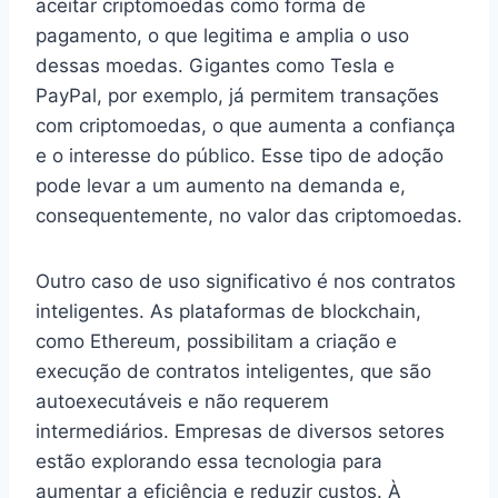
aceitar criptomoedas como forma de
pagamento, o que legitima e amplia o uso
dessas moedas. Gigantes como Tesla e
PayPal, por exemplo, já permitem transações
com criptomoedas, o que aumenta a confiança
e o interesse do público. Esse tipo de adoção
pode levar a um aumento na demanda e,
consequentemente, no valor das criptomoedas.
Outro caso de uso significativo é nos contratos
inteligentes. As plataformas de blockchain,
como Ethereum, possibilitam a criação e
execução de contratos inteligentes, que são
autoexecutáveis e não requerem
intermediários. Empresas de diversos setores
estão explorando essa tecnologia para
aumentar a eficiência e reduzir custos. À