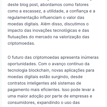
deste blog post, abordamos como fatores
como a escassez, a utilidade, a confiança e a
regulamentação influenciam o valor das
moedas digitais. Além disso, discutimos o
impacto das inovações tecnológicas e das
flutuações do mercado na valorização das
criptomoedas.
O futuro das criptomoedas apresenta inúmeras
oportunidades. Com o avanço contínuo da
tecnologia blockchain, novas aplicações para
moedas digitais estão surgindo, desde
contratos inteligentes até sistemas de
pagamento mais eficientes. Isso pode levar a
uma maior adoção por parte de empresas e
consumidores, expandindo o uso das