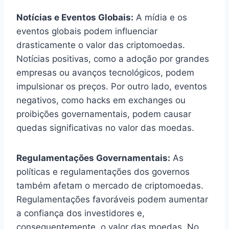
Notícias e Eventos Globais:
A mídia e os
eventos globais podem influenciar
drasticamente o valor das criptomoedas.
Notícias positivas, como a adoção por grandes
empresas ou avanços tecnológicos, podem
impulsionar os preços. Por outro lado, eventos
negativos, como hacks em exchanges ou
proibições governamentais, podem causar
quedas significativas no valor das moedas.
Regulamentações Governamentais:
As
políticas e regulamentações dos governos
também afetam o mercado de criptomoedas.
Regulamentações favoráveis podem aumentar
a confiança dos investidores e,
consequentemente, o valor das moedas. No