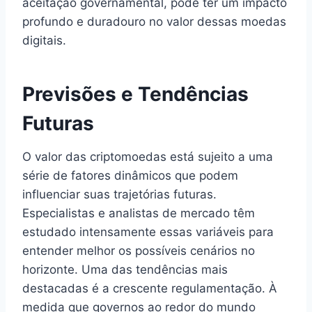
aceitação governamental, pode ter um impacto
profundo e duradouro no valor dessas moedas
digitais.
Previsões e Tendências
Futuras
O valor das criptomoedas está sujeito a uma
série de fatores dinâmicos que podem
influenciar suas trajetórias futuras.
Especialistas e analistas de mercado têm
estudado intensamente essas variáveis para
entender melhor os possíveis cenários no
horizonte. Uma das tendências mais
destacadas é a crescente regulamentação. À
medida que governos ao redor do mundo