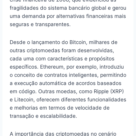
fragilidades do sistema bancário global e gerou
uma demanda por alternativas financeiras mais
seguras e transparentes.
Desde o lançamento do Bitcoin, milhares de
outras criptomoedas foram desenvolvidas,
cada uma com características e propósitos
específicos. Ethereum, por exemplo, introduziu
o conceito de contratos inteligentes, permitindo
a execução automática de acordos baseados
em código. Outras moedas, como Ripple (XRP)
e Litecoin, oferecem diferentes funcionalidades
e melhorias em termos de velocidade de
transação e escalabilidade.
A importância das criptomoedas no cenário