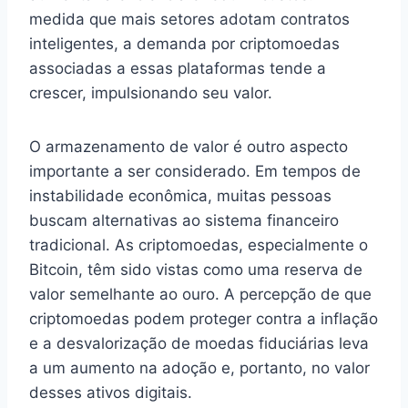
medida que mais setores adotam contratos
inteligentes, a demanda por criptomoedas
associadas a essas plataformas tende a
crescer, impulsionando seu valor.
O armazenamento de valor é outro aspecto
importante a ser considerado. Em tempos de
instabilidade econômica, muitas pessoas
buscam alternativas ao sistema financeiro
tradicional. As criptomoedas, especialmente o
Bitcoin, têm sido vistas como uma reserva de
valor semelhante ao ouro. A percepção de que
criptomoedas podem proteger contra a inflação
e a desvalorização de moedas fiduciárias leva
a um aumento na adoção e, portanto, no valor
desses ativos digitais.