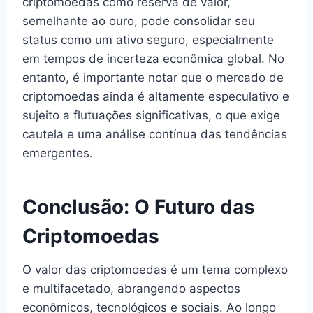
criptomoedas como reserva de valor,
semelhante ao ouro, pode consolidar seu
status como um ativo seguro, especialmente
em tempos de incerteza econômica global. No
entanto, é importante notar que o mercado de
criptomoedas ainda é altamente especulativo e
sujeito a flutuações significativas, o que exige
cautela e uma análise contínua das tendências
emergentes.
Conclusão: O Futuro das
Criptomoedas
O valor das criptomoedas é um tema complexo
e multifacetado, abrangendo aspectos
econômicos, tecnológicos e sociais. Ao longo