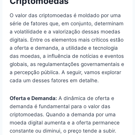
Criptomoedas
O valor das criptomoedas é moldado por uma
série de fatores que, em conjunto, determinam
a volatilidade e a valorização dessas moedas
digitais. Entre os elementos mais críticos estão
a oferta e demanda, a utilidade e tecnologia
das moedas, a influência de notícias e eventos
globais, as regulamentações governamentais e
a percepção pública. A seguir, vamos explorar
cada um desses fatores em detalhe.
Oferta e Demanda:
A dinâmica de oferta e
demanda é fundamental para o valor das
criptomoedas. Quando a demanda por uma
moeda digital aumenta e a oferta permanece
constante ou diminui, o preço tende a subir.