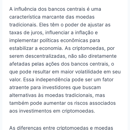
A influência dos bancos centrais é uma
característica marcante das moedas
tradicionais. Eles têm o poder de ajustar as
taxas de juros, influenciar a inflação e
implementar políticas econômicas para
estabilizar a economia. As criptomoedas, por
serem descentralizadas, não são diretamente
afetadas pelas ações dos bancos centrais, o
que pode resultar em maior volatilidade em seu
valor. Essa independência pode ser um fator
atraente para investidores que buscam
alternativas às moedas tradicionais, mas
também pode aumentar os riscos associados
aos investimentos em criptomoedas.
As diferenças entre criptomoedas e moedas