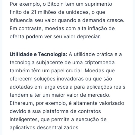
Por exemplo, o Bitcoin tem um suprimento
finito de 21 milhões de unidades, o que
influencia seu valor quando a demanda cresce.
Em contraste, moedas com alta inflação de
oferta podem ver seu valor depreciar.
Utilidade e Tecnologia:
A utilidade prática e a
tecnologia subjacente de uma criptomoeda
também têm um papel crucial. Moedas que
oferecem soluções inovadoras ou que são
adotadas em larga escala para aplicações reais
tendem a ter um maior valor de mercado.
Ethereum, por exemplo, é altamente valorizado
devido à sua plataforma de contratos
inteligentes, que permite a execução de
aplicativos descentralizados.