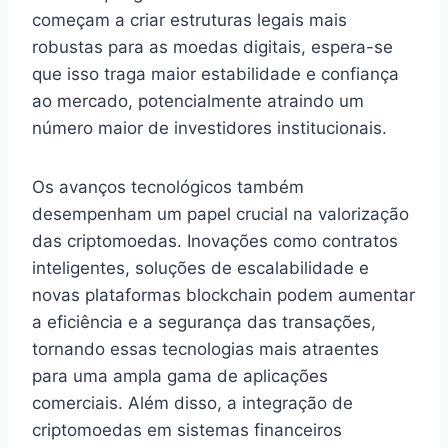
começam a criar estruturas legais mais
robustas para as moedas digitais, espera-se
que isso traga maior estabilidade e confiança
ao mercado, potencialmente atraindo um
número maior de investidores institucionais.
Os avanços tecnológicos também
desempenham um papel crucial na valorização
das criptomoedas. Inovações como contratos
inteligentes, soluções de escalabilidade e
novas plataformas blockchain podem aumentar
a eficiência e a segurança das transações,
tornando essas tecnologias mais atraentes
para uma ampla gama de aplicações
comerciais. Além disso, a integração de
criptomoedas em sistemas financeiros