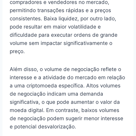
compradores e vendedores no mercado,
permitindo transações rápidas e a preços
consistentes. Baixa liquidez, por outro lado,
pode resultar em maior volatilidade e
dificuldade para executar ordens de grande
volume sem impactar significativamente o
preço.
Além disso, o volume de negociação reflete o
interesse e a atividade do mercado em relação
a uma criptomoeda específica. Altos volumes
de negociação indicam uma demanda
significativa, o que pode aumentar o valor da
moeda digital. Em contraste, baixos volumes
de negociação podem sugerir menor interesse
e potencial desvalorização.