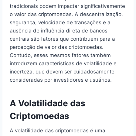
tradicionais podem impactar significativamente
o valor das criptomoedas. A descentralização,
segurança, velocidade de transações e a
ausência de influência direta de bancos
centrais são fatores que contribuem para a
percepção de valor das criptomoedas.
Contudo, esses mesmos fatores também
introduzem características de volatilidade e
incerteza, que devem ser cuidadosamente
consideradas por investidores e usuários.
A Volatilidade das
Criptomoedas
A volatilidade das criptomoedas é uma