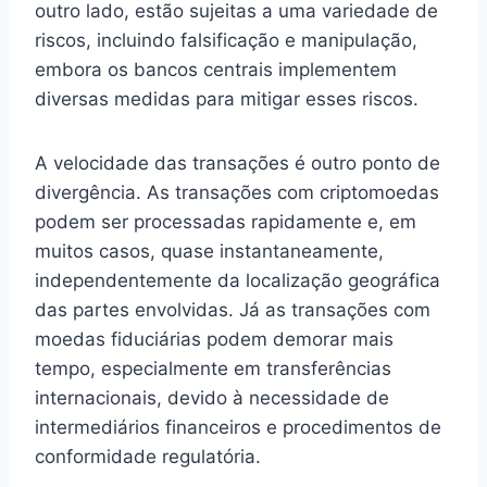
outro lado, estão sujeitas a uma variedade de
riscos, incluindo falsificação e manipulação,
embora os bancos centrais implementem
diversas medidas para mitigar esses riscos.
A velocidade das transações é outro ponto de
divergência. As transações com criptomoedas
podem ser processadas rapidamente e, em
muitos casos, quase instantaneamente,
independentemente da localização geográfica
das partes envolvidas. Já as transações com
moedas fiduciárias podem demorar mais
tempo, especialmente em transferências
internacionais, devido à necessidade de
intermediários financeiros e procedimentos de
conformidade regulatória.