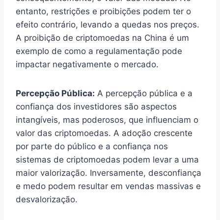
entanto, restrições e proibições podem ter o
efeito contrário, levando a quedas nos preços.
A proibição de criptomoedas na China é um
exemplo de como a regulamentação pode
impactar negativamente o mercado.
Percepção Pública:
A percepção pública e a
confiança dos investidores são aspectos
intangíveis, mas poderosos, que influenciam o
valor das criptomoedas. A adoção crescente
por parte do público e a confiança nos
sistemas de criptomoedas podem levar a uma
maior valorização. Inversamente, desconfiança
e medo podem resultar em vendas massivas e
desvalorização.