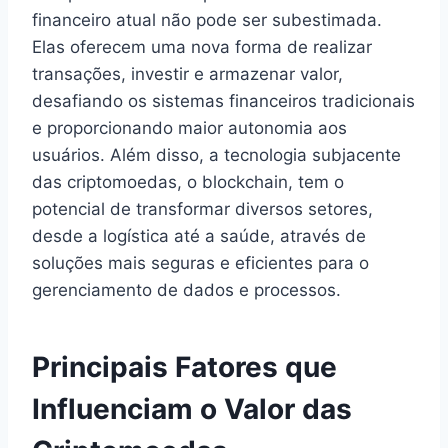
financeiro atual não pode ser subestimada.
Elas oferecem uma nova forma de realizar
transações, investir e armazenar valor,
desafiando os sistemas financeiros tradicionais
e proporcionando maior autonomia aos
usuários. Além disso, a tecnologia subjacente
das criptomoedas, o blockchain, tem o
potencial de transformar diversos setores,
desde a logística até a saúde, através de
soluções mais seguras e eficientes para o
gerenciamento de dados e processos.
Principais Fatores que
Influenciam o Valor das