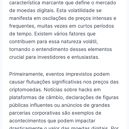
característica marcante que define o mercado
de moedas digitais. Esta volatilidade se
manifesta em oscilações de preços intensas e
frequentes, muitas vezes em curtos períodos
de tempo. Existem vários fatores que
contribuem para essa natureza volátil,
tornando o entendimento desses elementos
crucial para investidores e entusiastas.
Primeiramente, eventos imprevistos podem
causar flutuações significativas nos preços das
criptomoedas. Notícias sobre hacks em
plataformas de câmbio, declarações de figuras
públicas influentes ou anúncios de grandes
parcerias corporativas são exemplos de
acontecimentos que podem impactar
drasticamente o valor das moedas digitais. Por