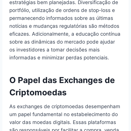
estratégias bem planejadas. Diversificação de
portfólio, utilização de ordens de stop-loss e
permanecendo informados sobre as últimas
notícias e mudanças regulatórias são métodos
eficazes. Adicionalmente, a educação contínua
sobre as dinâmicas do mercado pode ajudar
os investidores a tomar decisões mais
informadas e minimizar perdas potenciais.
O Papel das Exchanges de
Criptomoedas
As exchanges de criptomoedas desempenham
um papel fundamental no estabelecimento do
valor das moedas digitais. Essas plataformas
são responsáveis por facilitar a compra, venda