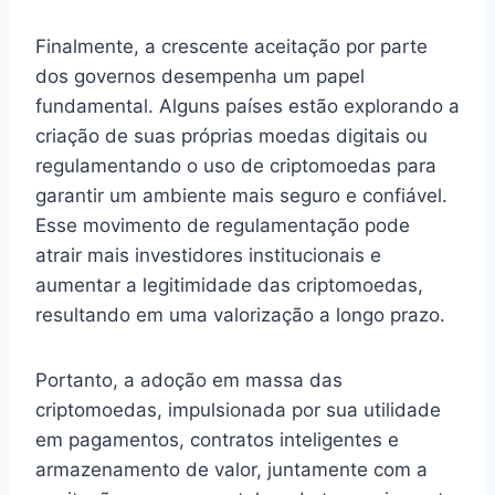
Finalmente, a crescente aceitação por parte
dos governos desempenha um papel
fundamental. Alguns países estão explorando a
criação de suas próprias moedas digitais ou
regulamentando o uso de criptomoedas para
garantir um ambiente mais seguro e confiável.
Esse movimento de regulamentação pode
atrair mais investidores institucionais e
aumentar a legitimidade das criptomoedas,
resultando em uma valorização a longo prazo.
Portanto, a adoção em massa das
criptomoedas, impulsionada por sua utilidade
em pagamentos, contratos inteligentes e
armazenamento de valor, juntamente com a