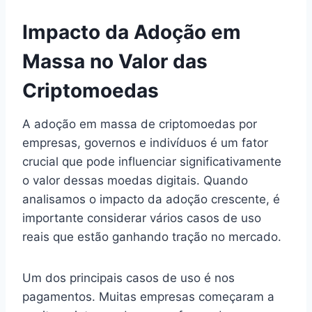
Impacto da Adoção em
Massa no Valor das
Criptomoedas
A adoção em massa de criptomoedas por
empresas, governos e indivíduos é um fator
crucial que pode influenciar significativamente
o valor dessas moedas digitais. Quando
analisamos o impacto da adoção crescente, é
importante considerar vários casos de uso
reais que estão ganhando tração no mercado.
Um dos principais casos de uso é nos
pagamentos. Muitas empresas começaram a