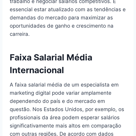
trabalho e negociar salários competitivos. É
essencial estar atualizado com as tendências e
demandas do mercado para maximizar as
oportunidades de ganho e crescimento na
carreira.
Faixa Salarial Média
Internacional
A faixa salarial média de um especialista em
marketing digital pode variar amplamente
dependendo do país e do mercado em
questão. Nos Estados Unidos, por exemplo, os
profissionais da área podem esperar salários
significativamente mais altos em comparação
com outras regiões. De acordo com dados