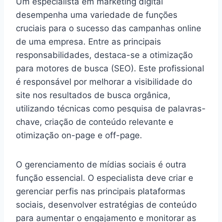
Um especialista em marketing digital
desempenha uma variedade de funções
cruciais para o sucesso das campanhas online
de uma empresa. Entre as principais
responsabilidades, destaca-se a otimização
para motores de busca (SEO). Este profissional
é responsável por melhorar a visibilidade do
site nos resultados de busca orgânica,
utilizando técnicas como pesquisa de palavras-
chave, criação de conteúdo relevante e
otimização on-page e off-page.
O gerenciamento de mídias sociais é outra
função essencial. O especialista deve criar e
gerenciar perfis nas principais plataformas
sociais, desenvolver estratégias de conteúdo
para aumentar o engajamento e monitorar as