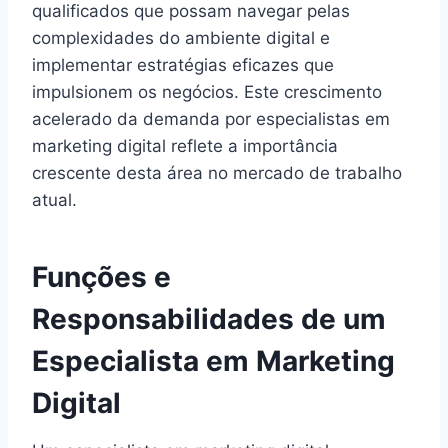
qualificados que possam navegar pelas
complexidades do ambiente digital e
implementar estratégias eficazes que
impulsionem os negócios. Este crescimento
acelerado da demanda por especialistas em
marketing digital reflete a importância
crescente desta área no mercado de trabalho
atual.
Funções e
Responsabilidades de um
Especialista em Marketing
Digital