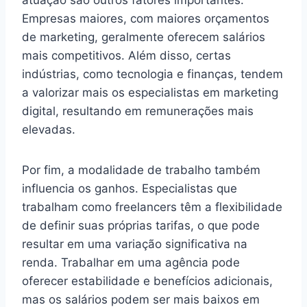
Empresas maiores, com maiores orçamentos
de marketing, geralmente oferecem salários
mais competitivos. Além disso, certas
indústrias, como tecnologia e finanças, tendem
a valorizar mais os especialistas em marketing
digital, resultando em remunerações mais
elevadas.
Por fim, a modalidade de trabalho também
influencia os ganhos. Especialistas que
trabalham como freelancers têm a flexibilidade
de definir suas próprias tarifas, o que pode
resultar em uma variação significativa na
renda. Trabalhar em uma agência pode
oferecer estabilidade e benefícios adicionais,
mas os salários podem ser mais baixos em