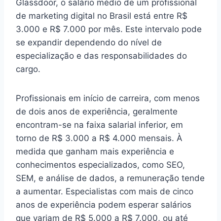
Glassdoor, o salário médio de um profissional
de marketing digital no Brasil está entre R$
3.000 e R$ 7.000 por mês. Este intervalo pode
se expandir dependendo do nível de
especialização e das responsabilidades do
cargo.
Profissionais em início de carreira, com menos
de dois anos de experiência, geralmente
encontram-se na faixa salarial inferior, em
torno de R$ 3.000 a R$ 4.000 mensais. À
medida que ganham mais experiência e
conhecimentos especializados, como SEO,
SEM, e análise de dados, a remuneração tende
a aumentar. Especialistas com mais de cinco
anos de experiência podem esperar salários
que variam de R$ 5.000 a R$ 7.000, ou até