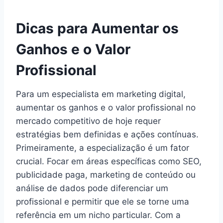
Dicas para Aumentar os
Ganhos e o Valor
Profissional
Para um especialista em marketing digital,
aumentar os ganhos e o valor profissional no
mercado competitivo de hoje requer
estratégias bem definidas e ações contínuas.
Primeiramente, a especialização é um fator
crucial. Focar em áreas específicas como SEO,
publicidade paga, marketing de conteúdo ou
análise de dados pode diferenciar um
profissional e permitir que ele se torne uma
referência em um nicho particular. Com a