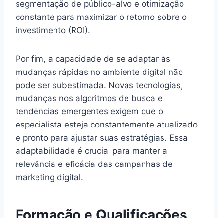
segmentação de público-alvo e otimização
constante para maximizar o retorno sobre o
investimento (ROI).
Por fim, a capacidade de se adaptar às
mudanças rápidas no ambiente digital não
pode ser subestimada. Novas tecnologias,
mudanças nos algoritmos de busca e
tendências emergentes exigem que o
especialista esteja constantemente atualizado
e pronto para ajustar suas estratégias. Essa
adaptabilidade é crucial para manter a
relevância e eficácia das campanhas de
marketing digital.
Formação e Qualificações