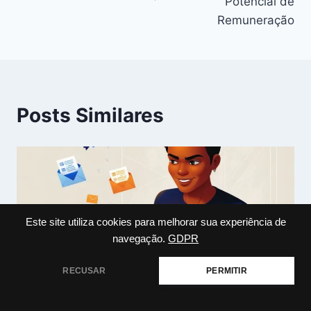
Potencial de
Remuneração
Posts Similares
Este site utiliza cookies para melhorar sua experiência de
navegação.
GDPR
RECUSAR
PERMITIR