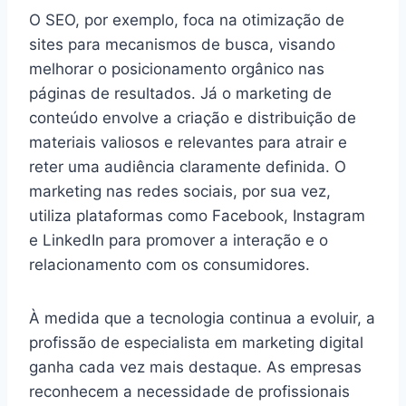
O SEO, por exemplo, foca na otimização de
sites para mecanismos de busca, visando
melhorar o posicionamento orgânico nas
páginas de resultados. Já o marketing de
conteúdo envolve a criação e distribuição de
materiais valiosos e relevantes para atrair e
reter uma audiência claramente definida. O
marketing nas redes sociais, por sua vez,
utiliza plataformas como Facebook, Instagram
e LinkedIn para promover a interação e o
relacionamento com os consumidores.
À medida que a tecnologia continua a evoluir, a
profissão de especialista em marketing digital
ganha cada vez mais destaque. As empresas
reconhecem a necessidade de profissionais