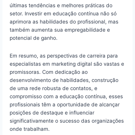
últimas tendências e melhores práticas do
setor. Investir em educação contínua não só
aprimora as habilidades do profissional, mas
também aumenta sua empregabilidade e
potencial de ganho.
Em resumo, as perspectivas de carreira para
especialistas em marketing digital são vastas e
promissoras. Com dedicação ao
desenvolvimento de habilidades, construção
de uma rede robusta de contatos, e
compromisso com a educação contínua, esses
profissionais têm a oportunidade de alcançar
posições de destaque e influenciar
significativamente o sucesso das organizações
onde trabalham.