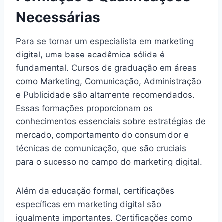
Necessárias
Para se tornar um especialista em marketing
digital, uma base acadêmica sólida é
fundamental. Cursos de graduação em áreas
como Marketing, Comunicação, Administração
e Publicidade são altamente recomendados.
Essas formações proporcionam os
conhecimentos essenciais sobre estratégias de
mercado, comportamento do consumidor e
técnicas de comunicação, que são cruciais
para o sucesso no campo do marketing digital.
Além da educação formal, certificações
específicas em marketing digital são
igualmente importantes. Certificações como