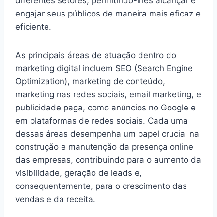
diferentes setores, permitindo-lhes alcançar e
engajar seus públicos de maneira mais eficaz e
eficiente.
As principais áreas de atuação dentro do
marketing digital incluem SEO (Search Engine
Optimization), marketing de conteúdo,
marketing nas redes sociais, email marketing, e
publicidade paga, como anúncios no Google e
em plataformas de redes sociais. Cada uma
dessas áreas desempenha um papel crucial na
construção e manutenção da presença online
das empresas, contribuindo para o aumento da
visibilidade, geração de leads e,
consequentemente, para o crescimento das
vendas e da receita.