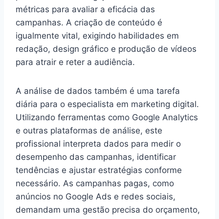
métricas para avaliar a eficácia das
campanhas. A criação de conteúdo é
igualmente vital, exigindo habilidades em
redação, design gráfico e produção de vídeos
para atrair e reter a audiência.
A análise de dados também é uma tarefa
diária para o especialista em marketing digital.
Utilizando ferramentas como Google Analytics
e outras plataformas de análise, este
profissional interpreta dados para medir o
desempenho das campanhas, identificar
tendências e ajustar estratégias conforme
necessário. As campanhas pagas, como
anúncios no Google Ads e redes sociais,
demandam uma gestão precisa do orçamento,