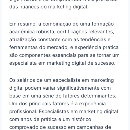
das nuances do marketing digital.
Em resumo, a combinação de uma formação
acadêmica robusta, certificações relevantes,
atualização constante com as tendências e
ferramentas do mercado, e experiência prática
são componentes essenciais para se tornar um
especialista em marketing digital de sucesso.
Os salários de um especialista em marketing
digital podem variar significativamente com
base em uma série de fatores determinantes.
Um dos principais fatores é a experiência
profissional. Especialistas em marketing digital
com anos de prática e um histórico
comprovado de sucesso em campanhas de