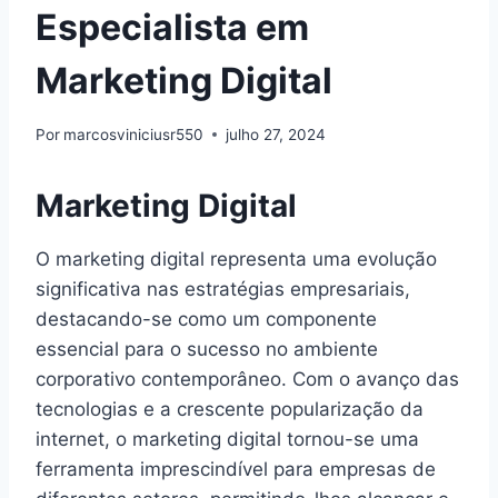
Especialista em
Marketing Digital
Por
marcosviniciusr550
julho 27, 2024
Marketing Digital
O marketing digital representa uma evolução
significativa nas estratégias empresariais,
destacando-se como um componente
essencial para o sucesso no ambiente
corporativo contemporâneo. Com o avanço das
tecnologias e a crescente popularização da
internet, o marketing digital tornou-se uma
ferramenta imprescindível para empresas de