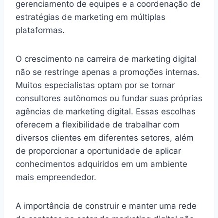
gerenciamento de equipes e a coordenação de
estratégias de marketing em múltiplas
plataformas.
O crescimento na carreira de marketing digital
não se restringe apenas a promoções internas.
Muitos especialistas optam por se tornar
consultores autônomos ou fundar suas próprias
agências de marketing digital. Essas escolhas
oferecem a flexibilidade de trabalhar com
diversos clientes em diferentes setores, além
de proporcionar a oportunidade de aplicar
conhecimentos adquiridos em um ambiente
mais empreendedor.
A importância de construir e manter uma rede