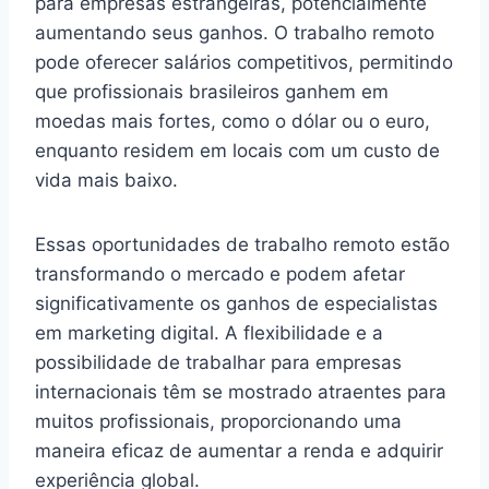
para empresas estrangeiras, potencialmente
aumentando seus ganhos. O trabalho remoto
pode oferecer salários competitivos, permitindo
que profissionais brasileiros ganhem em
moedas mais fortes, como o dólar ou o euro,
enquanto residem em locais com um custo de
vida mais baixo.
Essas oportunidades de trabalho remoto estão
transformando o mercado e podem afetar
significativamente os ganhos de especialistas
em marketing digital. A flexibilidade e a
possibilidade de trabalhar para empresas
internacionais têm se mostrado atraentes para
muitos profissionais, proporcionando uma
maneira eficaz de aumentar a renda e adquirir
experiência global.