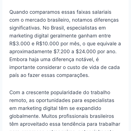
Quando comparamos essas faixas salariais
com o mercado brasileiro, notamos diferenças
significativas. No Brasil, especialistas em
marketing digital geralmente ganham entre
R$3.000 e R$10.000 por mês, o que equivale a
aproximadamente $7.200 a $24.000 por ano.
Embora haja uma diferença notável, é
importante considerar o custo de vida de cada
país ao fazer essas comparações.
Com a crescente popularidade do trabalho
remoto, as oportunidades para especialistas
em marketing digital têm se expandido
globalmente. Muitos profissionais brasileiros
têm aproveitado essa tendência para trabalhar