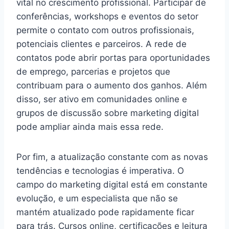
vital no crescimento profissional. Participar de
conferências, workshops e eventos do setor
permite o contato com outros profissionais,
potenciais clientes e parceiros. A rede de
contatos pode abrir portas para oportunidades
de emprego, parcerias e projetos que
contribuam para o aumento dos ganhos. Além
disso, ser ativo em comunidades online e
grupos de discussão sobre marketing digital
pode ampliar ainda mais essa rede.
Por fim, a atualização constante com as novas
tendências e tecnologias é imperativa. O
campo do marketing digital está em constante
evolução, e um especialista que não se
mantém atualizado pode rapidamente ficar
para trás. Cursos online, certificações e leitura