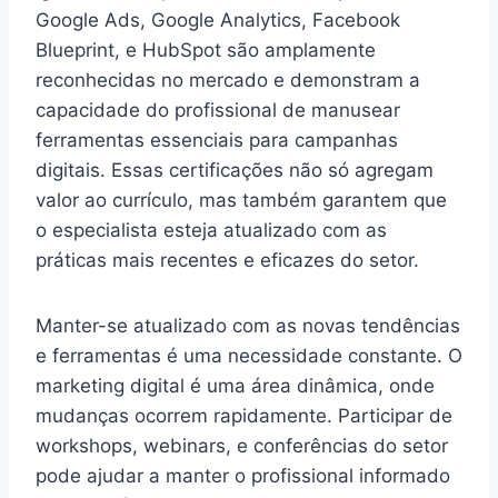
Google Ads, Google Analytics, Facebook
Blueprint, e HubSpot são amplamente
reconhecidas no mercado e demonstram a
capacidade do profissional de manusear
ferramentas essenciais para campanhas
digitais. Essas certificações não só agregam
valor ao currículo, mas também garantem que
o especialista esteja atualizado com as
práticas mais recentes e eficazes do setor.
Manter-se atualizado com as novas tendências
e ferramentas é uma necessidade constante. O
marketing digital é uma área dinâmica, onde
mudanças ocorrem rapidamente. Participar de
workshops, webinars, e conferências do setor
pode ajudar a manter o profissional informado