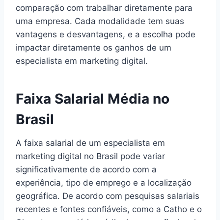
comparação com trabalhar diretamente para
uma empresa. Cada modalidade tem suas
vantagens e desvantagens, e a escolha pode
impactar diretamente os ganhos de um
especialista em marketing digital.
Faixa Salarial Média no
Brasil
A faixa salarial de um especialista em
marketing digital no Brasil pode variar
significativamente de acordo com a
experiência, tipo de emprego e a localização
geográfica. De acordo com pesquisas salariais
recentes e fontes confiáveis, como a Catho e o