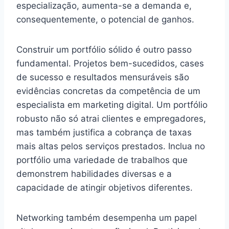
especialização, aumenta-se a demanda e,
consequentemente, o potencial de ganhos.
Construir um portfólio sólido é outro passo
fundamental. Projetos bem-sucedidos, cases
de sucesso e resultados mensuráveis são
evidências concretas da competência de um
especialista em marketing digital. Um portfólio
robusto não só atrai clientes e empregadores,
mas também justifica a cobrança de taxas
mais altas pelos serviços prestados. Inclua no
portfólio uma variedade de trabalhos que
demonstrem habilidades diversas e a
capacidade de atingir objetivos diferentes.
Networking também desempenha um papel