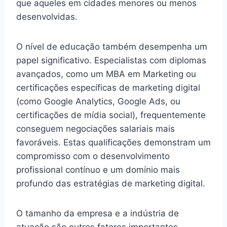
que aqueles em cidades menores ou menos
desenvolvidas.
O nível de educação também desempenha um
papel significativo. Especialistas com diplomas
avançados, como um MBA em Marketing ou
certificações específicas de marketing digital
(como Google Analytics, Google Ads, ou
certificações de mídia social), frequentemente
conseguem negociações salariais mais
favoráveis. Estas qualificações demonstram um
compromisso com o desenvolvimento
profissional contínuo e um domínio mais
profundo das estratégias de marketing digital.
O tamanho da empresa e a indústria de
atuação são outros fatores importantes.