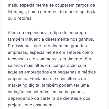
mais, especialmente se ocuparem cargos de
liderança, como gerentes de marketing digital
ou diretores.
Além da experiência, o tipo de emprego
também influencia diretamente nos ganhos.
Profissionais que trabalham em grandes
empresas, especialmente em setores como
tecnologia e e-commerce, geralmente têm
salários mais altos em comparação com
aqueles empregados em pequenas e médias
empresas. Freelancers e consultores de
marketing digital também podem ter uma
variação considerável em seus ganhos,
dependendo da carteira de clientes e dos
projetos que assumem.