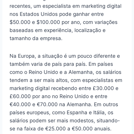
recentes, um especialista em marketing digital
nos Estados Unidos pode ganhar entre
$50.000 e $100.000 por ano, com variações
baseadas em experiência, localização e
tamanho da empresa.
Na Europa, a situação é um pouco diferente e
também varia de país para país. Em países
como o Reino Unido e a Alemanha, os salários
tendem a ser mais altos, com especialistas em
marketing digital recebendo entre £30.000 e
£60.000 por ano no Reino Unido e entre
€40.000 e €70.000 na Alemanha. Em outros
países europeus, como Espanha e Itália, os
salários podem ser mais modestos, situando-
se na faixa de €25.000 a €50.000 anuais.