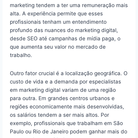
marketing tendem a ter uma remuneração mais
alta. A experiência permite que esses
profissionais tenham um entendimento
profundo das nuances do marketing digital,
desde SEO até campanhas de mídia paga, o
que aumenta seu valor no mercado de
trabalho.
Outro fator crucial é a localização geográfica. O
custo de vida e a demanda por especialistas
em marketing digital variam de uma região
para outra. Em grandes centros urbanos e
regiões economicamente mais desenvolvidas,
os salários tendem a ser mais altos. Por
exemplo, profissionais que trabalham em São
Paulo ou Rio de Janeiro podem ganhar mais do