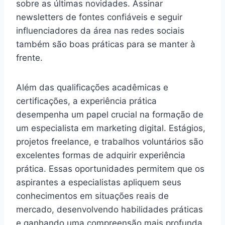
sobre as últimas novidades. Assinar
newsletters de fontes confiáveis e seguir
influenciadores da área nas redes sociais
também são boas práticas para se manter à
frente.
Além das qualificações acadêmicas e
certificações, a experiência prática
desempenha um papel crucial na formação de
um especialista em marketing digital. Estágios,
projetos freelance, e trabalhos voluntários são
excelentes formas de adquirir experiência
prática. Essas oportunidades permitem que os
aspirantes a especialistas apliquem seus
conhecimentos em situações reais de
mercado, desenvolvendo habilidades práticas
e ganhando uma compreensão mais profunda