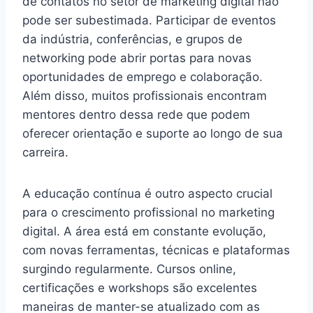
de contatos no setor de marketing digital não
pode ser subestimada. Participar de eventos
da indústria, conferências, e grupos de
networking pode abrir portas para novas
oportunidades de emprego e colaboração.
Além disso, muitos profissionais encontram
mentores dentro dessa rede que podem
oferecer orientação e suporte ao longo de sua
carreira.
A educação contínua é outro aspecto crucial
para o crescimento profissional no marketing
digital. A área está em constante evolução,
com novas ferramentas, técnicas e plataformas
surgindo regularmente. Cursos online,
certificações e workshops são excelentes
maneiras de manter-se atualizado com as