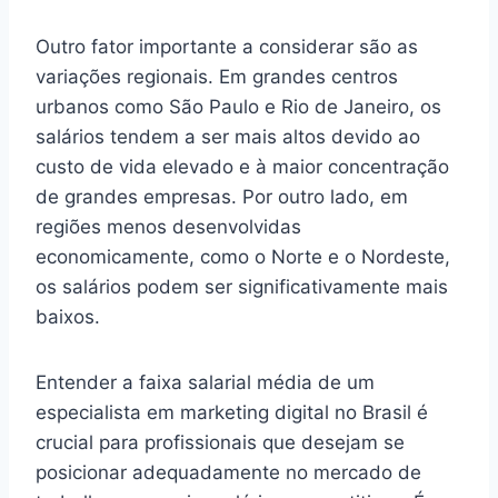
Outro fator importante a considerar são as
variações regionais. Em grandes centros
urbanos como São Paulo e Rio de Janeiro, os
salários tendem a ser mais altos devido ao
custo de vida elevado e à maior concentração
de grandes empresas. Por outro lado, em
regiões menos desenvolvidas
economicamente, como o Norte e o Nordeste,
os salários podem ser significativamente mais
baixos.
Entender a faixa salarial média de um
especialista em marketing digital no Brasil é
crucial para profissionais que desejam se
posicionar adequadamente no mercado de