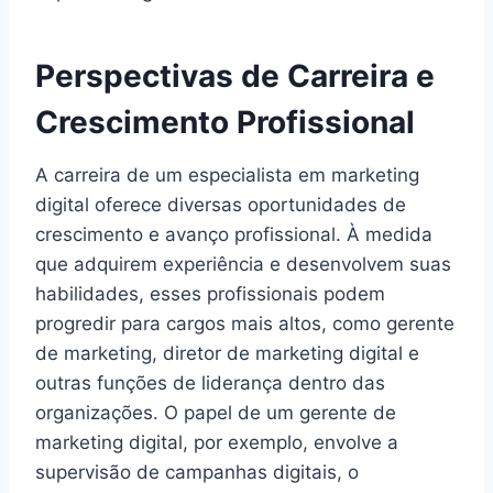
Perspectivas de Carreira e
Crescimento Profissional
A carreira de um especialista em marketing
digital oferece diversas oportunidades de
crescimento e avanço profissional. À medida
que adquirem experiência e desenvolvem suas
habilidades, esses profissionais podem
progredir para cargos mais altos, como gerente
de marketing, diretor de marketing digital e
outras funções de liderança dentro das
organizações. O papel de um gerente de
marketing digital, por exemplo, envolve a
supervisão de campanhas digitais, o