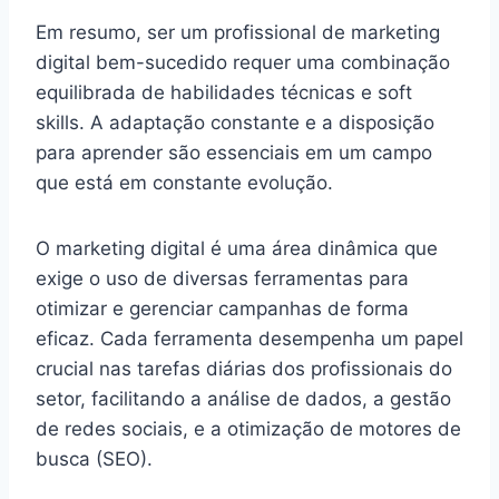
Em resumo, ser um profissional de marketing
digital bem-sucedido requer uma combinação
equilibrada de habilidades técnicas e soft
skills. A adaptação constante e a disposição
para aprender são essenciais em um campo
que está em constante evolução.
O marketing digital é uma área dinâmica que
exige o uso de diversas ferramentas para
otimizar e gerenciar campanhas de forma
eficaz. Cada ferramenta desempenha um papel
crucial nas tarefas diárias dos profissionais do
setor, facilitando a análise de dados, a gestão
de redes sociais, e a otimização de motores de
busca (SEO).