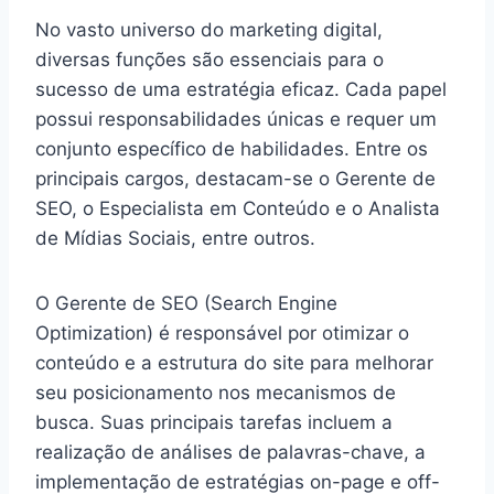
No vasto universo do marketing digital,
diversas funções são essenciais para o
sucesso de uma estratégia eficaz. Cada papel
possui responsabilidades únicas e requer um
conjunto específico de habilidades. Entre os
principais cargos, destacam-se o Gerente de
SEO, o Especialista em Conteúdo e o Analista
de Mídias Sociais, entre outros.
O Gerente de SEO (Search Engine
Optimization) é responsável por otimizar o
conteúdo e a estrutura do site para melhorar
seu posicionamento nos mecanismos de
busca. Suas principais tarefas incluem a
realização de análises de palavras-chave, a
implementação de estratégias on-page e off-