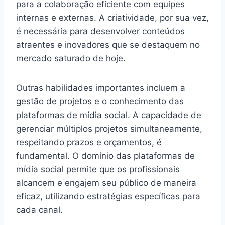
para a colaboração eficiente com equipes
internas e externas. A criatividade, por sua vez,
é necessária para desenvolver conteúdos
atraentes e inovadores que se destaquem no
mercado saturado de hoje.
Outras habilidades importantes incluem a
gestão de projetos e o conhecimento das
plataformas de mídia social. A capacidade de
gerenciar múltiplos projetos simultaneamente,
respeitando prazos e orçamentos, é
fundamental. O domínio das plataformas de
mídia social permite que os profissionais
alcancem e engajem seu público de maneira
eficaz, utilizando estratégias específicas para
cada canal.