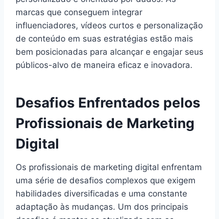
marcas que conseguem integrar
influenciadores, vídeos curtos e personalização
de conteúdo em suas estratégias estão mais
bem posicionadas para alcançar e engajar seus
públicos-alvo de maneira eficaz e inovadora.
Desafios Enfrentados pelos
Profissionais de Marketing
Digital
Os profissionais de marketing digital enfrentam
uma série de desafios complexos que exigem
habilidades diversificadas e uma constante
adaptação às mudanças. Um dos principais