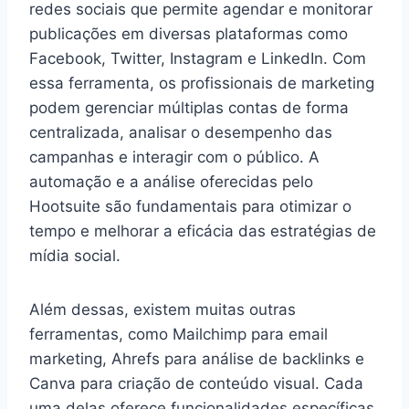
redes sociais que permite agendar e monitorar
publicações em diversas plataformas como
Facebook, Twitter, Instagram e LinkedIn. Com
essa ferramenta, os profissionais de marketing
podem gerenciar múltiplas contas de forma
centralizada, analisar o desempenho das
campanhas e interagir com o público. A
automação e a análise oferecidas pelo
Hootsuite são fundamentais para otimizar o
tempo e melhorar a eficácia das estratégias de
mídia social.
Além dessas, existem muitas outras
ferramentas, como Mailchimp para email
marketing, Ahrefs para análise de backlinks e
Canva para criação de conteúdo visual. Cada
uma delas oferece funcionalidades específicas