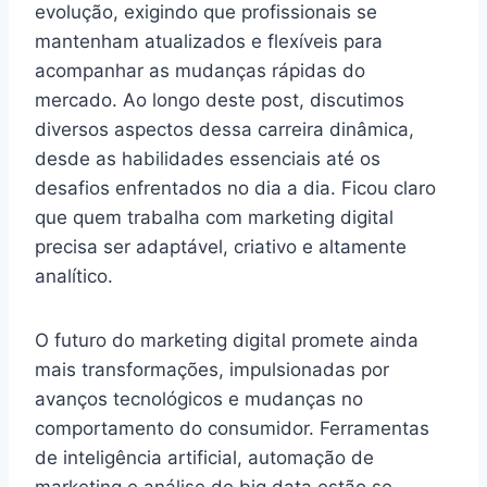
evolução, exigindo que profissionais se
mantenham atualizados e flexíveis para
acompanhar as mudanças rápidas do
mercado. Ao longo deste post, discutimos
diversos aspectos dessa carreira dinâmica,
desde as habilidades essenciais até os
desafios enfrentados no dia a dia. Ficou claro
que quem trabalha com marketing digital
precisa ser adaptável, criativo e altamente
analítico.
O futuro do marketing digital promete ainda
mais transformações, impulsionadas por
avanços tecnológicos e mudanças no
comportamento do consumidor. Ferramentas
de inteligência artificial, automação de
marketing e análise de big data estão se