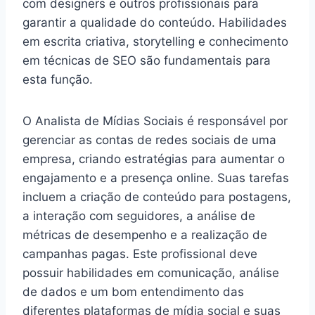
com designers e outros profissionais para
garantir a qualidade do conteúdo. Habilidades
em escrita criativa, storytelling e conhecimento
em técnicas de SEO são fundamentais para
esta função.
O Analista de Mídias Sociais é responsável por
gerenciar as contas de redes sociais de uma
empresa, criando estratégias para aumentar o
engajamento e a presença online. Suas tarefas
incluem a criação de conteúdo para postagens,
a interação com seguidores, a análise de
métricas de desempenho e a realização de
campanhas pagas. Este profissional deve
possuir habilidades em comunicação, análise
de dados e um bom entendimento das
diferentes plataformas de mídia social e suas