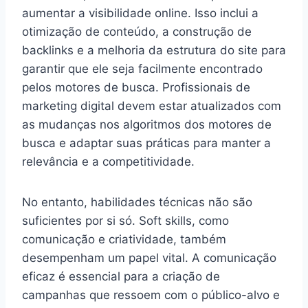
aumentar a visibilidade online. Isso inclui a
otimização de conteúdo, a construção de
backlinks e a melhoria da estrutura do site para
garantir que ele seja facilmente encontrado
pelos motores de busca. Profissionais de
marketing digital devem estar atualizados com
as mudanças nos algoritmos dos motores de
busca e adaptar suas práticas para manter a
relevância e a competitividade.
No entanto, habilidades técnicas não são
suficientes por si só. Soft skills, como
comunicação e criatividade, também
desempenham um papel vital. A comunicação
eficaz é essencial para a criação de
campanhas que ressoem com o público-alvo e