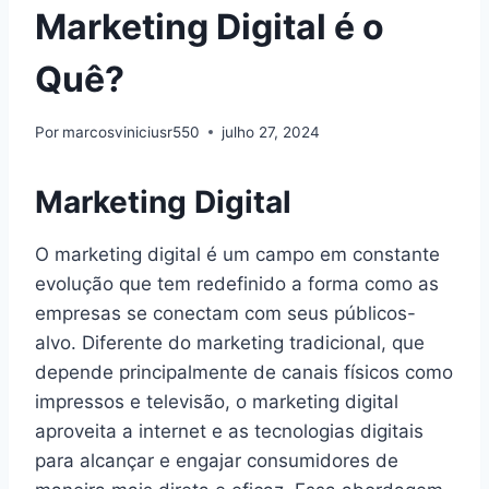
Marketing Digital é o
Quê?
Por
marcosviniciusr550
julho 27, 2024
Marketing Digital
O marketing digital é um campo em constante
evolução que tem redefinido a forma como as
empresas se conectam com seus públicos-
alvo. Diferente do marketing tradicional, que
depende principalmente de canais físicos como
impressos e televisão, o marketing digital
aproveita a internet e as tecnologias digitais
para alcançar e engajar consumidores de