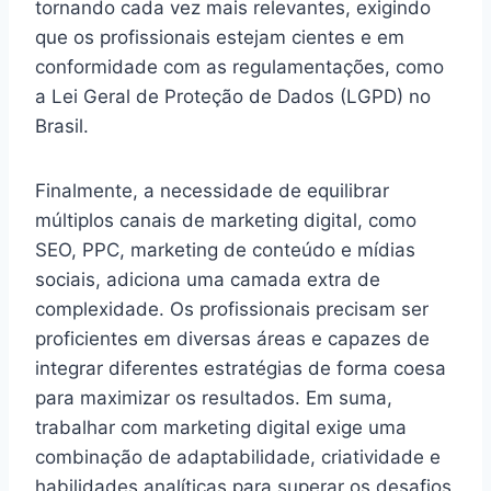
tornando cada vez mais relevantes, exigindo
que os profissionais estejam cientes e em
conformidade com as regulamentações, como
a Lei Geral de Proteção de Dados (LGPD) no
Brasil.
Finalmente, a necessidade de equilibrar
múltiplos canais de marketing digital, como
SEO, PPC, marketing de conteúdo e mídias
sociais, adiciona uma camada extra de
complexidade. Os profissionais precisam ser
proficientes em diversas áreas e capazes de
integrar diferentes estratégias de forma coesa
para maximizar os resultados. Em suma,
trabalhar com marketing digital exige uma
combinação de adaptabilidade, criatividade e
habilidades analíticas para superar os desafios