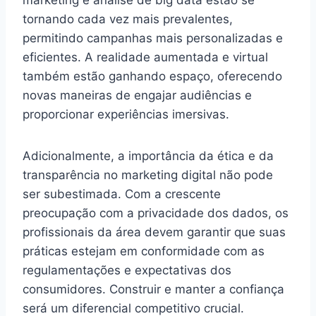
tornando cada vez mais prevalentes,
permitindo campanhas mais personalizadas e
eficientes. A realidade aumentada e virtual
também estão ganhando espaço, oferecendo
novas maneiras de engajar audiências e
proporcionar experiências imersivas.
Adicionalmente, a importância da ética e da
transparência no marketing digital não pode
ser subestimada. Com a crescente
preocupação com a privacidade dos dados, os
profissionais da área devem garantir que suas
práticas estejam em conformidade com as
regulamentações e expectativas dos
consumidores. Construir e manter a confiança
será um diferencial competitivo crucial.