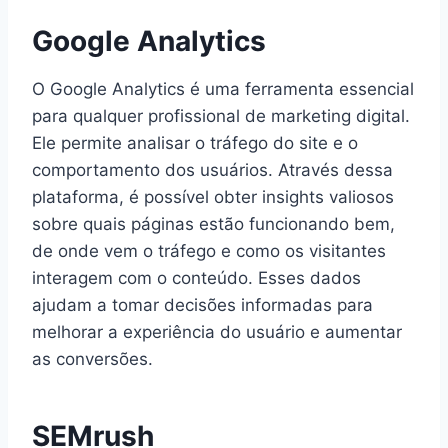
Google Analytics
O Google Analytics é uma ferramenta essencial
para qualquer profissional de marketing digital.
Ele permite analisar o tráfego do site e o
comportamento dos usuários. Através dessa
plataforma, é possível obter insights valiosos
sobre quais páginas estão funcionando bem,
de onde vem o tráfego e como os visitantes
interagem com o conteúdo. Esses dados
ajudam a tomar decisões informadas para
melhorar a experiência do usuário e aumentar
as conversões.
SEMrush