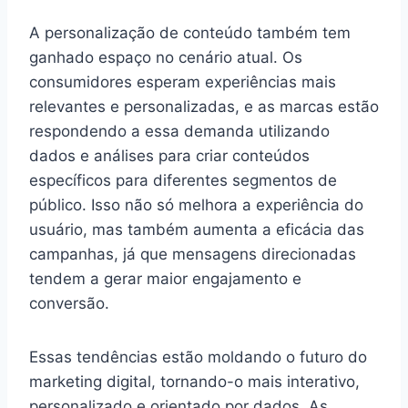
A personalização de conteúdo também tem
ganhado espaço no cenário atual. Os
consumidores esperam experiências mais
relevantes e personalizadas, e as marcas estão
respondendo a essa demanda utilizando
dados e análises para criar conteúdos
específicos para diferentes segmentos de
público. Isso não só melhora a experiência do
usuário, mas também aumenta a eficácia das
campanhas, já que mensagens direcionadas
tendem a gerar maior engajamento e
conversão.
Essas tendências estão moldando o futuro do
marketing digital, tornando-o mais interativo,
personalizado e orientado por dados. As