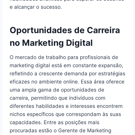
e alcançar o sucesso.
Oportunidades de Carreira
no Marketing Digital
O mercado de trabalho para profissionais de
marketing digital está em constante expansão,
refletindo a crescente demanda por estratégias
eficazes no ambiente online. Essa área oferece
uma ampla gama de oportunidades de
carreira, permitindo que indivíduos com
diferentes habilidades e interesses encontrem
nichos específicos que correspondam às suas
capacidades. Entre as posições mais
procuradas estão o Gerente de Marketing