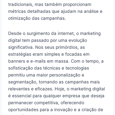
tradicionais, mas também proporcionam
métricas detalhadas que ajudam na análise e
otimização das campanhas.
Desde o surgimento da internet, o marketing
digital tem passado por uma evolução
significativa. Nos seus primórdios, as
estratégias eram simples e focadas em
banners e e-mails em massa. Com o tempo, a
sofisticação das técnicas e tecnologias
permitiu uma maior personalização e
segmentação, tornando as campanhas mais
relevantes e eficazes. Hoje, o marketing digital
é essencial para qualquer empresa que deseja
permanecer competitiva, oferecendo
oportunidades para a inovação e a criação de