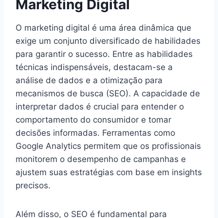
Marketing Digital
O marketing digital é uma área dinâmica que
exige um conjunto diversificado de habilidades
para garantir o sucesso. Entre as habilidades
técnicas indispensáveis, destacam-se a
análise de dados e a otimização para
mecanismos de busca (SEO). A capacidade de
interpretar dados é crucial para entender o
comportamento do consumidor e tomar
decisões informadas. Ferramentas como
Google Analytics permitem que os profissionais
monitorem o desempenho de campanhas e
ajustem suas estratégias com base em insights
precisos.
Além disso, o SEO é fundamental para