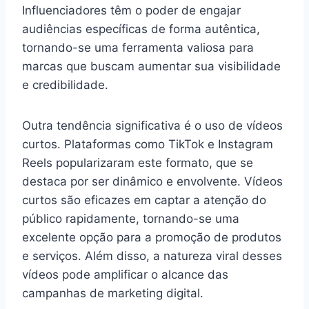
Influenciadores têm o poder de engajar
audiências específicas de forma autêntica,
tornando-se uma ferramenta valiosa para
marcas que buscam aumentar sua visibilidade
e credibilidade.
Outra tendência significativa é o uso de vídeos
curtos. Plataformas como TikTok e Instagram
Reels popularizaram este formato, que se
destaca por ser dinâmico e envolvente. Vídeos
curtos são eficazes em captar a atenção do
público rapidamente, tornando-se uma
excelente opção para a promoção de produtos
e serviços. Além disso, a natureza viral desses
vídeos pode amplificar o alcance das
campanhas de marketing digital.