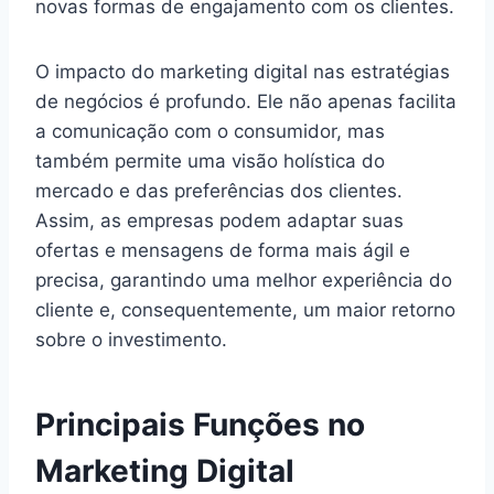
novas formas de engajamento com os clientes.
O impacto do marketing digital nas estratégias
de negócios é profundo. Ele não apenas facilita
a comunicação com o consumidor, mas
também permite uma visão holística do
mercado e das preferências dos clientes.
Assim, as empresas podem adaptar suas
ofertas e mensagens de forma mais ágil e
precisa, garantindo uma melhor experiência do
cliente e, consequentemente, um maior retorno
sobre o investimento.
Principais Funções no
Marketing Digital