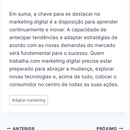
Em suma, a chave para se destacar no
marketing digital é a disposição para aprender
continuamente e inovar. A capacidade de
antecipar tendências e adaptar estratégias de
acordo com as novas demandas do mercado
será fundamental para o sucesso. Quem
trabalha com marketing digital precisa estar
preparado para abraçar a mudança, explorar
novas tecnologias e, acima de tudo, colocar o
consumidor no centro de todas as suas ações.
Tags
#
digital marketing
do
Post:
ANTERIOR
PRÓXIMO