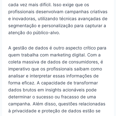
cada vez mais difícil. Isso exige que os
profissionais desenvolvam campanhas criativas
e inovadoras, utilizando técnicas avançadas de
segmentação e personalização para capturar a
atenção do público-alvo.
A gestão de dados é outro aspecto crítico para
quem trabalha com marketing digital. Com a
coleta massiva de dados de consumidores, é
imperativo que os profissionais saibam como
analisar e interpretar essas informações de
forma eficaz. A capacidade de transformar
dados brutos em insights acionáveis pode
determinar o sucesso ou fracasso de uma
campanha. Além disso, questões relacionadas
à privacidade e proteção de dados estão se