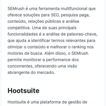
SEMrush é uma ferramenta multifuncional que
oferece soluções para SEO, pesquisa paga,
conteúdo, relações públicas e análise
competitiva. Uma de suas principais
funcionalidades é a análise de palavras-chave,
que ajuda a identificar termos relevantes para
otimizar o conteúdo e melhorar o ranking nos
motores de busca. Além disso, o SEMrush
permite monitorar a performance dos
concorrentes, oferecendo uma visão
abrangente do mercado.
Hootsuite
Hootsuite é uma plataforma de gestão de