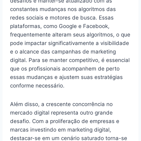
desafios é manter-se atualizado com as
constantes mudanças nos algoritmos das
redes sociais e motores de busca. Essas
plataformas, como Google e Facebook,
frequentemente alteram seus algoritmos, o que
pode impactar significativamente a visibilidade
e o alcance das campanhas de marketing
digital. Para se manter competitivo, é essencial
que os profissionais acompanhem de perto
essas mudanças e ajustem suas estratégias
conforme necessário.
Além disso, a crescente concorrência no
mercado digital representa outro grande
desafio. Com a proliferação de empresas e
marcas investindo em marketing digital,
destacar-se em um cenário saturado torna-se