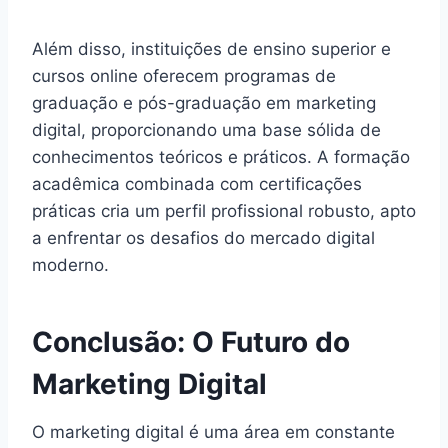
Além disso, instituições de ensino superior e
cursos online oferecem programas de
graduação e pós-graduação em marketing
digital, proporcionando uma base sólida de
conhecimentos teóricos e práticos. A formação
acadêmica combinada com certificações
práticas cria um perfil profissional robusto, apto
a enfrentar os desafios do mercado digital
moderno.
Conclusão: O Futuro do
Marketing Digital
O marketing digital é uma área em constante