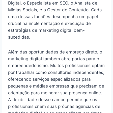
Digital, o Especialista em SEO, o Analista de
Mídias Sociais, e o Gestor de Conteúdo. Cada
uma dessas funções desempenha um papel
crucial na implementação e execução de
estratégias de marketing digital bem-
sucedidas.
Além das oportunidades de emprego direto, o
marketing digital também abre portas para o
empreendedorismo. Muitos profissionais optam
por trabalhar como consultores independentes,
oferecendo serviços especializados para
pequenas e médias empresas que precisam de
orientação para melhorar sua presença online.
A flexibilidade desse campo permite que os
profissionais criem suas próprias agências de