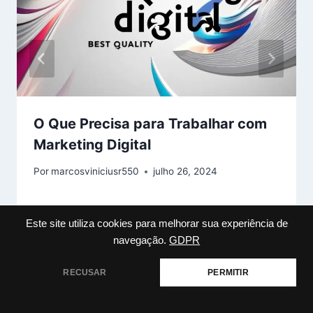
O Que Precisa para Trabalhar com
Marketing Digital
Por
marcosviniciusr550
julho 26, 2024
Este site utiliza cookies para melhorar sua experiência de
navegação.
GDPR
RECUSAR
PERMITIR