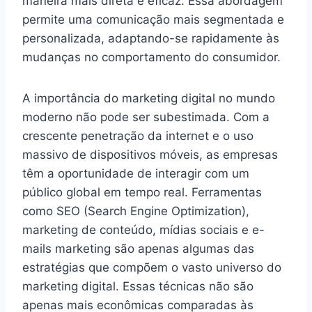
maneira mais direta e eficaz. Essa abordagem
permite uma comunicação mais segmentada e
personalizada, adaptando-se rapidamente às
mudanças no comportamento do consumidor.
A importância do marketing digital no mundo
moderno não pode ser subestimada. Com a
crescente penetração da internet e o uso
massivo de dispositivos móveis, as empresas
têm a oportunidade de interagir com um
público global em tempo real. Ferramentas
como SEO (Search Engine Optimization),
marketing de conteúdo, mídias sociais e e-
mails marketing são apenas algumas das
estratégias que compõem o vasto universo do
marketing digital. Essas técnicas não são
apenas mais econômicas comparadas às