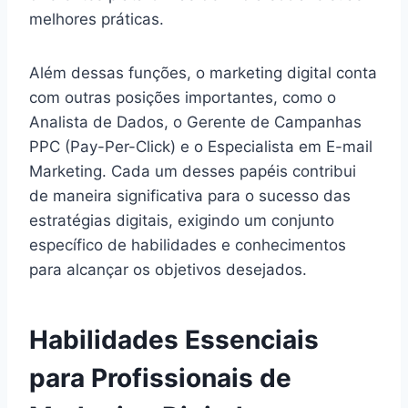
melhores práticas.
Além dessas funções, o marketing digital conta
com outras posições importantes, como o
Analista de Dados, o Gerente de Campanhas
PPC (Pay-Per-Click) e o Especialista em E-mail
Marketing. Cada um desses papéis contribui
de maneira significativa para o sucesso das
estratégias digitais, exigindo um conjunto
específico de habilidades e conhecimentos
para alcançar os objetivos desejados.
Habilidades Essenciais
para Profissionais de