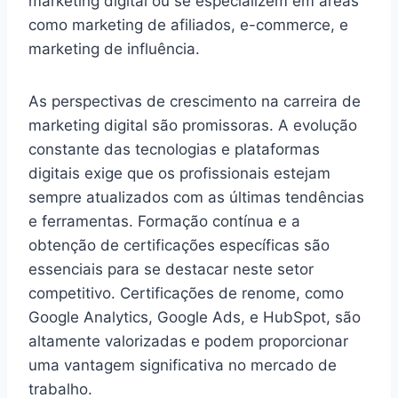
marketing digital ou se especializem em áreas
como marketing de afiliados, e-commerce, e
marketing de influência.
As perspectivas de crescimento na carreira de
marketing digital são promissoras. A evolução
constante das tecnologias e plataformas
digitais exige que os profissionais estejam
sempre atualizados com as últimas tendências
e ferramentas. Formação contínua e a
obtenção de certificações específicas são
essenciais para se destacar neste setor
competitivo. Certificações de renome, como
Google Analytics, Google Ads, e HubSpot, são
altamente valorizadas e podem proporcionar
uma vantagem significativa no mercado de
trabalho.