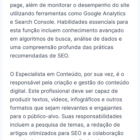
page, além de monitorar o desempenho do site
utilizando ferramentas como Google Analytics
e Search Console. Habilidades essenciais para
esta função incluem conhecimento avançado
em algoritmos de busca, análise de dados e
uma compreensão profunda das práticas
recomendadas de SEO.
O Especialista em Conteúdo, por sua vez, é o
responsável pela criação e gestão do conteúdo
digital. Este profissional deve ser capaz de
produzir textos, vídeos, infográficos e outros
formatos que sejam relevantes e engajantes
para o público-alvo. Suas responsabilidades
incluem a pesquisa de temas, a redação de
artigos otimizados para SEO e a colaboração