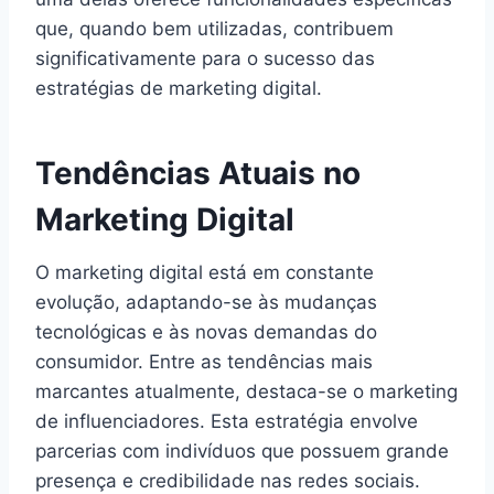
que, quando bem utilizadas, contribuem
significativamente para o sucesso das
estratégias de marketing digital.
Tendências Atuais no
Marketing Digital
O marketing digital está em constante
evolução, adaptando-se às mudanças
tecnológicas e às novas demandas do
consumidor. Entre as tendências mais
marcantes atualmente, destaca-se o marketing
de influenciadores. Esta estratégia envolve
parcerias com indivíduos que possuem grande
presença e credibilidade nas redes sociais.