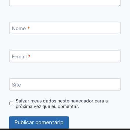
Nome
*
E-mail
*
Site
Salvar meus dados neste navegador para a
próxima vez que eu comentar.