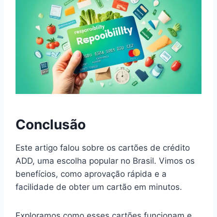
Conclusão
Este artigo falou sobre os cartões de crédito
ADD, uma escolha popular no Brasil. Vimos os
benefícios, como aprovação rápida e a
facilidade de obter um cartão em minutos.
Exploramos como esses cartões funcionam e