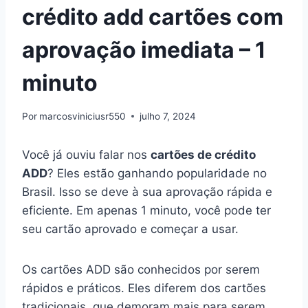
crédito add cartões com
aprovação imediata – 1
minuto
Por
marcosviniciusr550
julho 7, 2024
Você já ouviu falar nos
cartões de crédito
ADD
? Eles estão ganhando popularidade no
Brasil. Isso se deve à sua aprovação rápida e
eficiente. Em apenas 1 minuto, você pode ter
seu cartão aprovado e começar a usar.
Os cartões ADD são conhecidos por serem
rápidos e práticos. Eles diferem dos cartões
tradicionais, que demoram mais para serem