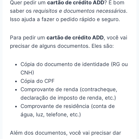
Quer pedir um
cartão de crédito ADD
? É bom
saber os
requisitos e documentos necessários
.
Isso ajuda a fazer o pedido rápido e seguro.
Para pedir um
cartão de crédito ADD
, você vai
precisar de alguns documentos. Eles são:
Cópia do documento de identidade (RG ou
CNH)
Cópia do CPF
Comprovante de renda (contracheque,
declaração de imposto de renda, etc.)
Comprovante de residência (conta de
água, luz, telefone, etc.)
Além dos documentos, você vai precisar dar