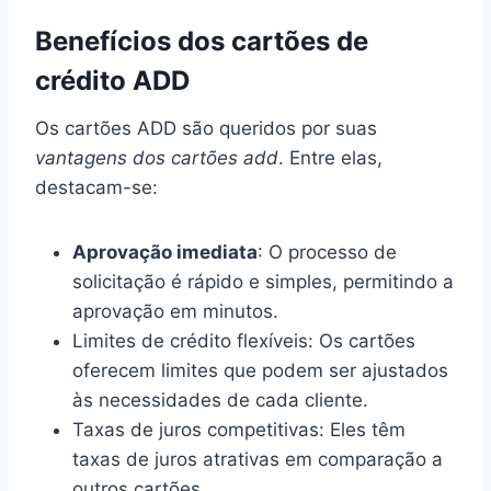
Benefícios dos cartões de
crédito ADD
Os cartões ADD são queridos por suas
vantagens dos cartões add
. Entre elas,
destacam-se:
Aprovação imediata
: O processo de
solicitação é rápido e simples, permitindo a
aprovação em minutos.
Limites de crédito flexíveis: Os cartões
oferecem limites que podem ser ajustados
às necessidades de cada cliente.
Taxas de juros competitivas: Eles têm
taxas de juros atrativas em comparação a
outros cartões.