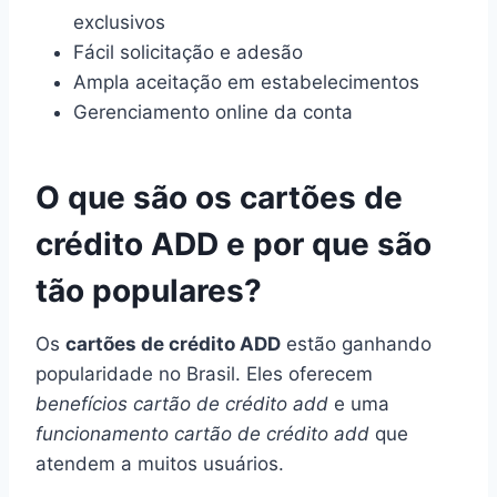
exclusivos
Fácil solicitação e adesão
Ampla aceitação em estabelecimentos
Gerenciamento online da conta
O que são os cartões de
crédito ADD e por que são
tão populares?
Os
cartões de crédito ADD
estão ganhando
popularidade no Brasil. Eles oferecem
benefícios cartão de crédito add
e uma
funcionamento cartão de crédito add
que
atendem a muitos usuários.