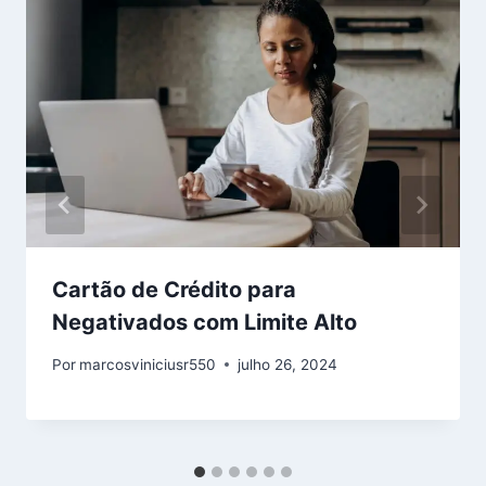
Cartão de Crédito para
Negativados com Limite Alto
Por
marcosviniciusr550
julho 26, 2024