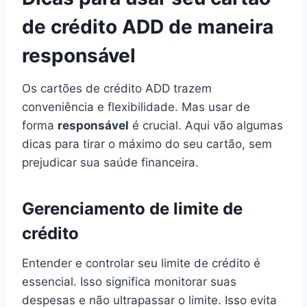
de crédito ADD de maneira
responsável
Os cartões de crédito ADD trazem
conveniência e flexibilidade. Mas usar de
forma
responsável
é crucial. Aqui vão algumas
dicas para tirar o máximo do seu cartão, sem
prejudicar sua saúde financeira.
Gerenciamento de limite de
crédito
Entender e controlar seu limite de crédito é
essencial. Isso significa monitorar suas
despesas e não ultrapassar o limite. Isso evita