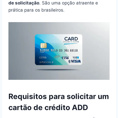
de solicitação
. São uma opção atraente e
prática para os brasileiros.
Requisitos para solicitar um
cartão de crédito ADD