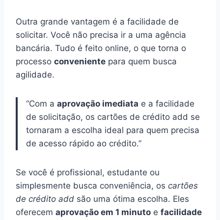
Outra grande vantagem é a facilidade de
solicitar. Você não precisa ir a uma agência
bancária. Tudo é feito online, o que torna o
processo
conveniente
para quem busca
agilidade.
“Com a
aprovação imediata
e a facilidade
de solicitação, os cartões de crédito add se
tornaram a escolha ideal para quem precisa
de acesso rápido ao crédito.”
Se você é profissional, estudante ou
simplesmente busca conveniência, os
cartões
de crédito add
são uma ótima escolha. Eles
oferecem
aprovação em 1 minuto
e
facilidade