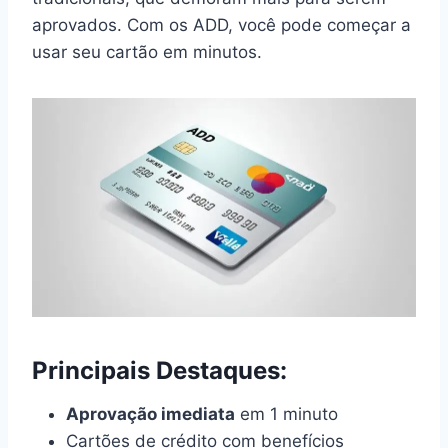
aprovados. Com os ADD, você pode começar a
usar seu cartão em minutos.
Principais Destaques:
Aprovação imediata
em 1 minuto
Cartões de crédito com benefícios