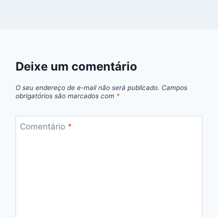
Deixe um comentário
O seu endereço de e-mail não será publicado.
Campos
obrigatórios são marcados com
*
Comentário
*