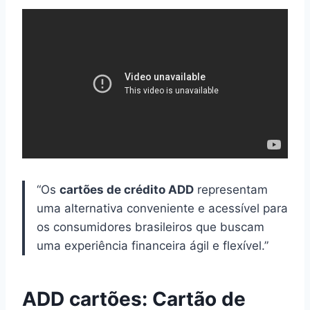
“Os
cartões de crédito ADD
representam
uma alternativa conveniente e acessível para
os consumidores brasileiros que buscam
uma experiência financeira ágil e flexível.”
ADD cartões: Cartão de