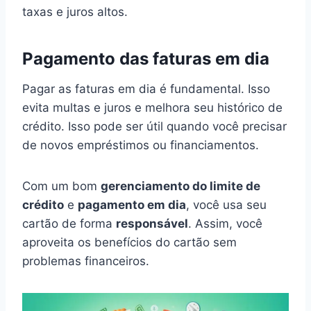
taxas e juros altos.
Pagamento das faturas em dia
Pagar as faturas em dia é fundamental. Isso
evita multas e juros e melhora seu histórico de
crédito. Isso pode ser útil quando você precisar
de novos empréstimos ou financiamentos.
Com um bom
gerenciamento do limite de
crédito
e
pagamento em dia
, você usa seu
cartão de forma
responsável
. Assim, você
aproveita os benefícios do cartão sem
problemas financeiros.