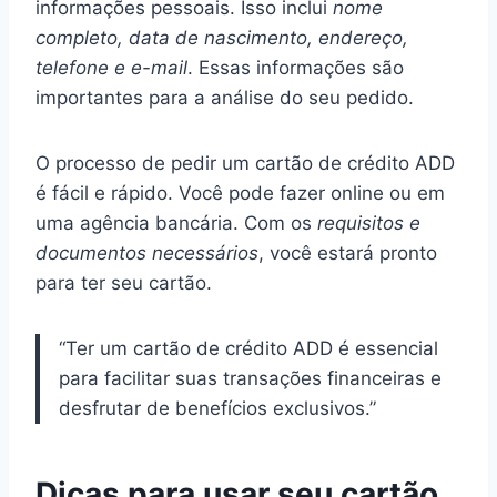
informações pessoais. Isso inclui
nome
completo, data de nascimento, endereço,
telefone e e-mail
. Essas informações são
importantes para a análise do seu pedido.
O processo de pedir um cartão de crédito ADD
é fácil e rápido. Você pode fazer online ou em
uma agência bancária. Com os
requisitos e
documentos necessários
, você estará pronto
para ter seu cartão.
“Ter um cartão de crédito ADD é essencial
para facilitar suas transações financeiras e
desfrutar de benefícios exclusivos.”
Dicas para usar seu cartão