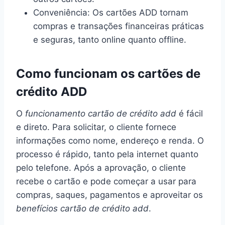
Conveniência: Os cartões ADD tornam
compras e transações financeiras práticas
e seguras, tanto online quanto offline.
Como funcionam os cartões de
crédito ADD
O
funcionamento cartão de crédito add
é fácil
e direto. Para solicitar, o cliente fornece
informações como nome, endereço e renda. O
processo é rápido, tanto pela internet quanto
pelo telefone. Após a aprovação, o cliente
recebe o cartão e pode começar a usar para
compras, saques, pagamentos e aproveitar os
benefícios cartão de crédito add
.