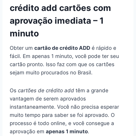
crédito add cartões com
aprovação imediata – 1
minuto
Obter um
cartão de crédito ADD
é rápido e
fácil. Em apenas 1 minuto, você pode ter seu
cartão pronto. Isso faz com que os cartões
sejam muito procurados no Brasil.
Os
cartões de crédito add
têm a grande
vantagem de serem aprovados
instantaneamente. Você não precisa esperar
muito tempo para saber se foi aprovado. O
processo é todo online, e você consegue a
aprovação em
apenas 1 minuto
.