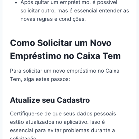
Após quitar um empréstimo, é possível
solicitar outro, mas é essencial entender as
novas regras e condições.
Como Solicitar um Novo
Empréstimo no Caixa Tem
Para solicitar um novo empréstimo no Caixa
Tem, siga estes passos:
Atualize seu Cadastro
Certifique-se de que seus dados pessoais
estão atualizados no aplicativo. Isso é
essencial para evitar problemas durante a
solicitação.