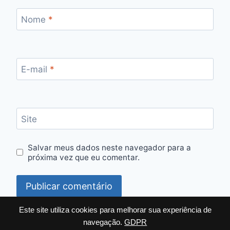
Nome
*
E-mail
*
Site
Salvar meus dados neste navegador para a
próxima vez que eu comentar.
Este site utiliza cookies para melhorar sua experiência de
navegação.
GDPR