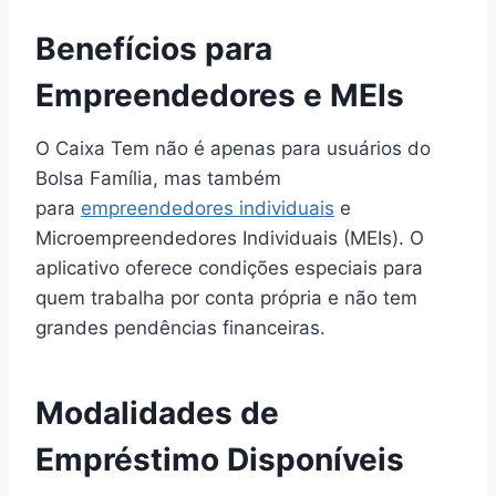
Benefícios para
Empreendedores e MEIs
O Caixa Tem não é apenas para usuários do
Bolsa Família, mas também
para
empreendedores individuais
e
Microempreendedores Individuais (MEIs). O
aplicativo oferece condições especiais para
quem trabalha por conta própria e não tem
grandes pendências financeiras.
Modalidades de
Empréstimo Disponíveis