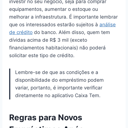
investir no seu negócio, seja para comprar
equipamentos, aumentar o estoque ou
melhorar a infraestrutura. É importante lembrar
que os interessados estarão sujeitos à
análise
de crédito
do banco. Além disso, quem tem
dívidas acima de R$ 3 mil (exceto
financiamentos habitacionais) não poderá
solicitar este tipo de crédito.
Lembre-se de que as condições e a
disponibilidade do empréstimo podem
variar, portanto, é importante verificar
diretamente no aplicativo Caixa Tem.
Regras para Novos