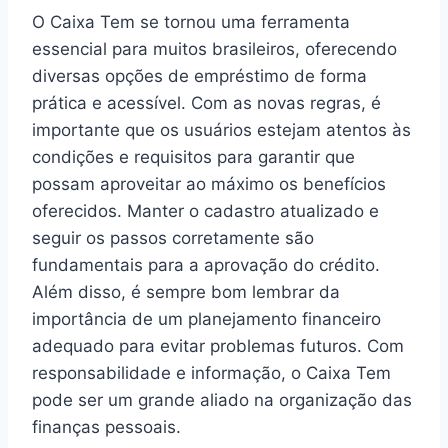
O Caixa Tem se tornou uma ferramenta
essencial para muitos brasileiros, oferecendo
diversas opções de empréstimo de forma
prática e acessível. Com as novas regras, é
importante que os usuários estejam atentos às
condições e requisitos para garantir que
possam aproveitar ao máximo os benefícios
oferecidos. Manter o cadastro atualizado e
seguir os passos corretamente são
fundamentais para a aprovação do crédito.
Além disso, é sempre bom lembrar da
importância de um planejamento financeiro
adequado para evitar problemas futuros. Com
responsabilidade e informação, o Caixa Tem
pode ser um grande aliado na organização das
finanças pessoais.