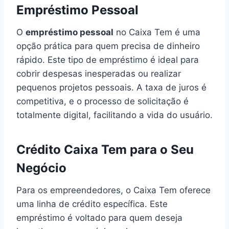
Empréstimo Pessoal
O
empréstimo pessoal
no Caixa Tem é uma
opção prática para quem precisa de dinheiro
rápido. Este tipo de empréstimo é ideal para
cobrir despesas inesperadas ou realizar
pequenos projetos pessoais. A taxa de juros é
competitiva, e o processo de solicitação é
totalmente digital, facilitando a vida do usuário.
Crédito Caixa Tem para o Seu
Negócio
Para os empreendedores, o Caixa Tem oferece
uma linha de crédito específica. Este
empréstimo é voltado para quem deseja