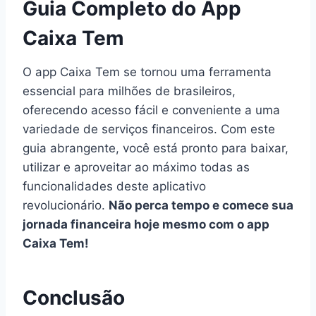
Guia Completo do App
Caixa Tem
O app Caixa Tem se tornou uma ferramenta
essencial para milhões de brasileiros,
oferecendo acesso fácil e conveniente a uma
variedade de serviços financeiros. Com este
guia abrangente, você está pronto para baixar,
utilizar e aproveitar ao máximo todas as
funcionalidades deste aplicativo
revolucionário.
Não perca tempo e comece sua
jornada financeira hoje mesmo com o app
Caixa Tem!
Conclusão