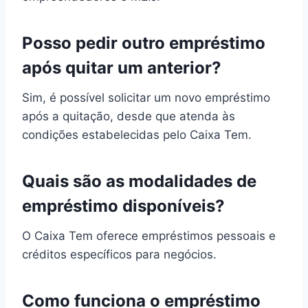
Posso pedir outro empréstimo
após quitar um anterior?
Sim, é possível solicitar um novo empréstimo
após a quitação, desde que atenda às
condições estabelecidas pelo Caixa Tem.
Quais são as modalidades de
empréstimo disponíveis?
O Caixa Tem oferece empréstimos pessoais e
créditos específicos para negócios.
Como funciona o empréstimo