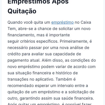
Empréstimos Após
Quitação
Quando você quita um
empréstimo
no Caixa
Tem, abre-se a chance de solicitar um novo
financiamento, mas é importante
seguir critérios específicos. Primeiramente, é
necessário passar por uma nova análise de
crédito para avaliar sua capacidade de
pagamento atual. Além disso, as condições do
novo empréstimo podem variar de acordo com
sua situação financeira e histórico de
transações no aplicativo. Também é
recomendado esperar um intervalo entre a
quitação de um empréstimo e a solicitação de
outro, garantindo assim sua saúde financeira.
Após quitar um empréstimo, é possível fazer