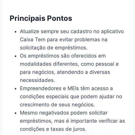
Principais Pontos
Atualize sempre seu cadastro no aplicativo
Caixa Tem para evitar problemas na
solicitação de empréstimos.
Os empréstimos são oferecidos em
modalidades diferentes, como pessoal e
para negócios, atendendo a diversas
necessidades.
Empreendedores e MEIs têm acesso a
condições especiais que podem ajudar no
crescimento de seus negócios.
Mesmo negativados podem solicitar
empréstimos, mas é importante verificar as
condições e taxas de juros.