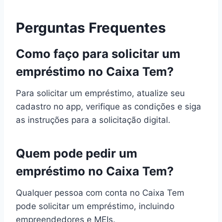
Perguntas Frequentes
Como faço para solicitar um
empréstimo no Caixa Tem?
Para solicitar um empréstimo, atualize seu
cadastro no app, verifique as condições e siga
as instruções para a solicitação digital.
Quem pode pedir um
empréstimo no Caixa Tem?
Qualquer pessoa com conta no Caixa Tem
pode solicitar um empréstimo, incluindo
empreendedores e MEIs.