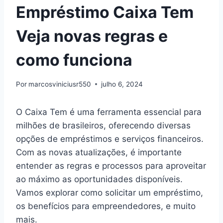
Empréstimo Caixa Tem
Veja novas regras e
como funciona
Por
marcosviniciusr550
julho 6, 2024
O Caixa Tem é uma ferramenta essencial para
milhões de brasileiros, oferecendo diversas
opções de empréstimos e serviços financeiros.
Com as novas atualizações, é importante
entender as regras e processos para aproveitar
ao máximo as oportunidades disponíveis.
Vamos explorar como solicitar um empréstimo,
os benefícios para empreendedores, e muito
mais.