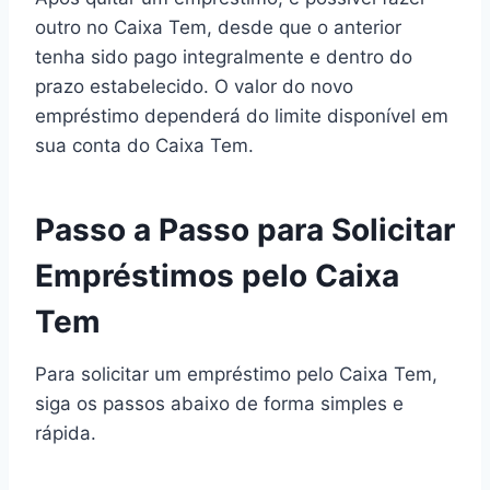
outro no Caixa Tem, desde que o anterior
tenha sido pago integralmente e dentro do
prazo estabelecido. O valor do novo
empréstimo dependerá do limite disponível em
sua conta do Caixa Tem.
Passo a Passo para Solicitar
Empréstimos pelo Caixa
Tem
Para solicitar um empréstimo pelo Caixa Tem,
siga os passos abaixo de forma simples e
rápida.