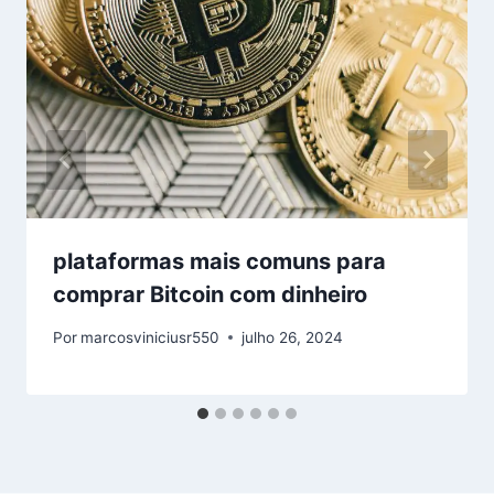
plataformas mais comuns para
comprar Bitcoin com dinheiro
Por
marcosviniciusr550
julho 26, 2024