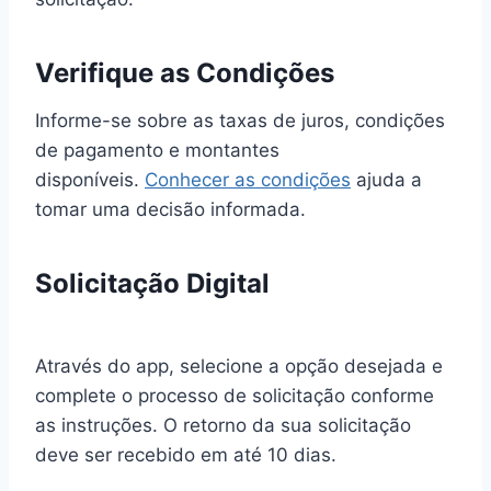
Verifique as Condições
Informe-se sobre as taxas de juros, condições
de pagamento e montantes
disponíveis.
Conhecer as condições
ajuda a
tomar uma decisão informada.
Solicitação Digital
Através do app, selecione a opção desejada e
complete o processo de solicitação conforme
as instruções. O retorno da sua solicitação
deve ser recebido em até 10 dias.