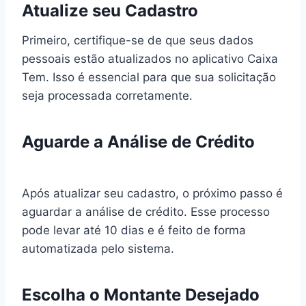
Atualize seu Cadastro
Primeiro, certifique-se de que seus dados
pessoais estão atualizados no aplicativo Caixa
Tem. Isso é essencial para que sua solicitação
seja processada corretamente.
Aguarde a Análise de Crédito
Após atualizar seu cadastro, o próximo passo é
aguardar a análise de crédito. Esse processo
pode levar até 10 dias e é feito de forma
automatizada pelo sistema.
Escolha o Montante Desejado