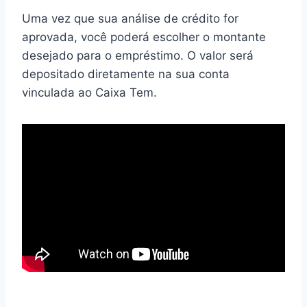
Uma vez que sua análise de crédito for
aprovada, você poderá escolher o montante
desejado para o empréstimo. O valor será
depositado diretamente na sua conta
vinculada ao Caixa Tem.