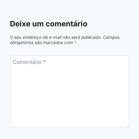
Deixe um comentário
O seu endereço de e-mail não será publicado.
Campos
obrigatórios são marcados com
*
Comentário
*