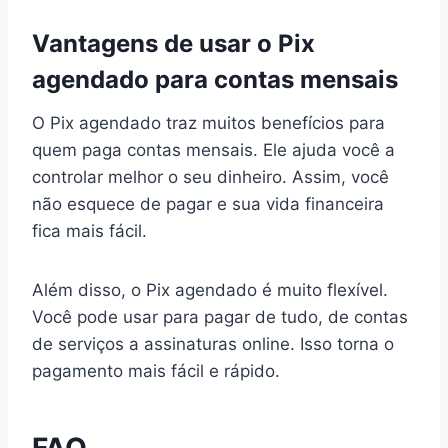
Vantagens de usar o Pix
agendado para contas mensais
O Pix agendado traz muitos benefícios para
quem paga contas mensais. Ele ajuda você a
controlar melhor o seu dinheiro. Assim, você
não esquece de pagar e sua vida financeira
fica mais fácil.
Além disso, o Pix agendado é muito flexível.
Você pode usar para pagar de tudo, de contas
de serviços a assinaturas online. Isso torna o
pagamento mais fácil e rápido.
FAQ