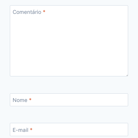
Comentário
*
Nome
*
E-mail
*