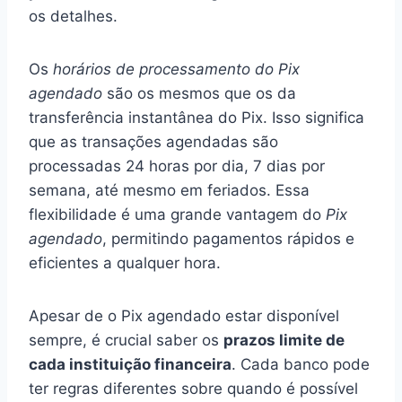
os detalhes.
Os
horários de processamento do Pix
agendado
são os mesmos que os da
transferência instantânea do Pix. Isso significa
que as transações agendadas são
processadas 24 horas por dia, 7 dias por
semana, até mesmo em feriados. Essa
flexibilidade é uma grande vantagem do
Pix
agendado
, permitindo pagamentos rápidos e
eficientes a qualquer hora.
Apesar de o Pix agendado estar disponível
sempre, é crucial saber os
prazos limite de
cada instituição financeira
. Cada banco pode
ter regras diferentes sobre quando é possível