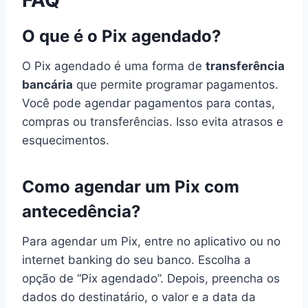
O que é o Pix agendado?
O Pix agendado é uma forma de
transferência
bancária
que permite programar pagamentos.
Você pode agendar pagamentos para contas,
compras ou transferências. Isso evita atrasos e
esquecimentos.
Como agendar um Pix com
antecedência?
Para agendar um Pix, entre no aplicativo ou no
internet banking do seu banco. Escolha a
opção de “Pix agendado”. Depois, preencha os
dados do destinatário, o valor e a data da