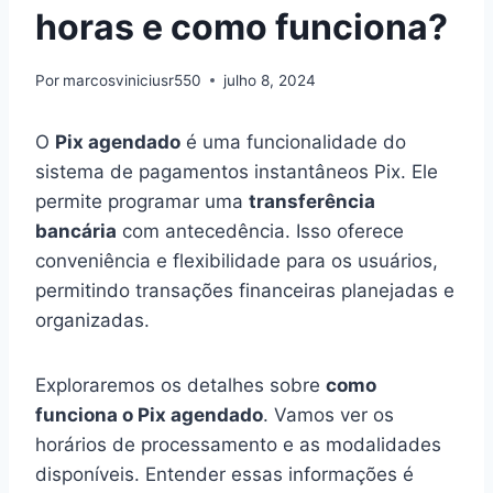
horas e como funciona?
Por
marcosviniciusr550
julho 8, 2024
O
Pix agendado
é uma funcionalidade do
sistema de pagamentos instantâneos Pix. Ele
permite programar uma
transferência
bancária
com antecedência. Isso oferece
conveniência e flexibilidade para os usuários,
permitindo transações financeiras planejadas e
organizadas.
Exploraremos os detalhes sobre
como
funciona o Pix agendado
. Vamos ver os
horários de processamento e as modalidades
disponíveis. Entender essas informações é