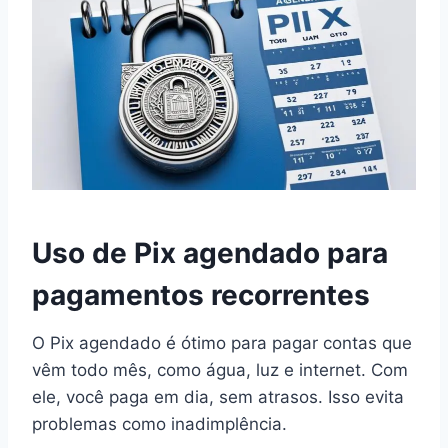
Uso de Pix agendado para
pagamentos recorrentes
O Pix agendado é ótimo para pagar contas que
vêm todo mês, como água, luz e internet. Com
ele, você paga em dia, sem atrasos. Isso evita
problemas como inadimplência.