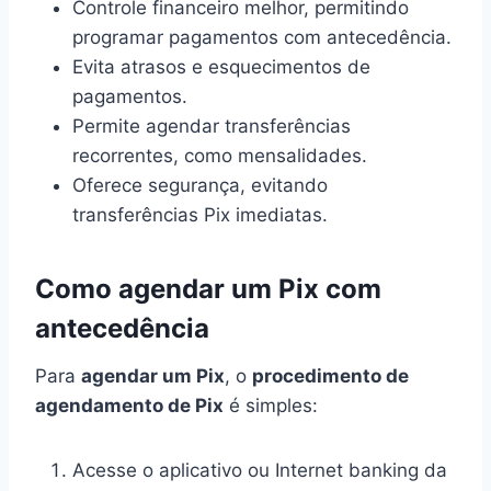
Controle financeiro melhor, permitindo
programar pagamentos com antecedência.
Evita atrasos e esquecimentos de
pagamentos.
Permite agendar transferências
recorrentes, como mensalidades.
Oferece segurança, evitando
transferências Pix imediatas.
Como agendar um Pix com
antecedência
Para
agendar um Pix
, o
procedimento de
agendamento de Pix
é simples:
Acesse o aplicativo ou Internet banking da