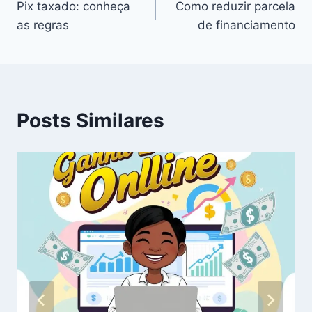
Pix taxado: conheça
Como reduzir parcela
de
as regras
de financiamento
Post
Posts Similares