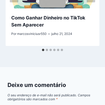
Como Ganhar Dinheiro no TikTok
Sem Aparecer
Por
marcosviniciusr550
julho 21, 2024
Deixe um comentário
O seu endereço de e-mail não será publicado.
Campos
obrigatórios são marcados com
*