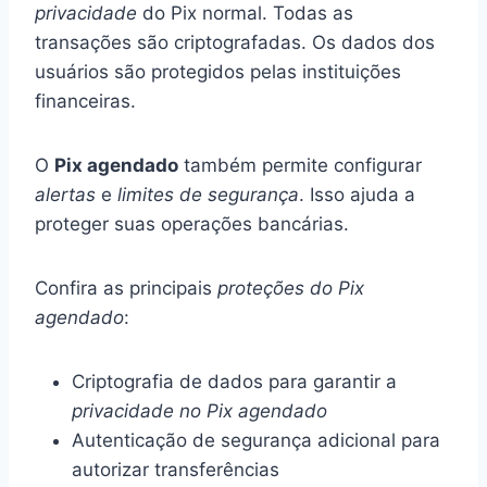
privacidade
do Pix normal. Todas as
transações são criptografadas. Os dados dos
usuários são protegidos pelas instituições
financeiras.
O
Pix agendado
também permite configurar
alertas
e
limites de segurança
. Isso ajuda a
proteger suas operações bancárias.
Confira as principais
proteções do Pix
agendado
:
Criptografia de dados para garantir a
privacidade no Pix agendado
Autenticação de segurança adicional para
autorizar transferências