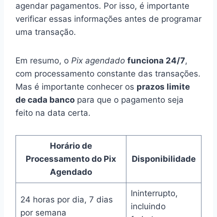
agendar pagamentos. Por isso, é importante
verificar essas informações antes de programar
uma transação.
Em resumo, o
Pix agendado
funciona 24/7
,
com processamento constante das transações.
Mas é importante conhecer os
prazos limite
de cada banco
para que o pagamento seja
feito na data certa.
Horário de
Processamento do Pix
Disponibilidade
Agendado
Ininterrupto,
24 horas por dia, 7 dias
incluindo
por semana