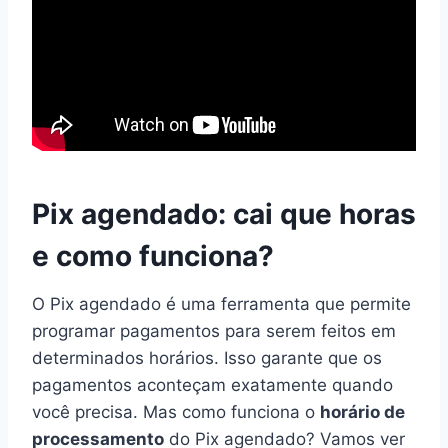
Pix agendado: cai que horas
e como funciona?
O Pix agendado é uma ferramenta que permite
programar pagamentos para serem feitos em
determinados horários. Isso garante que os
pagamentos aconteçam exatamente quando
você precisa. Mas como funciona o
horário de
processamento
do Pix agendado? Vamos ver