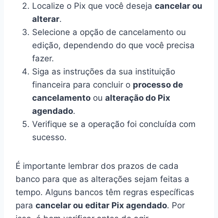
Localize o Pix que você deseja
cancelar ou
alterar
.
Selecione a opção de cancelamento ou
edição, dependendo do que você precisa
fazer.
Siga as instruções da sua instituição
financeira para concluir o
processo de
cancelamento
ou
alteração do Pix
agendado
.
Verifique se a operação foi concluída com
sucesso.
É importante lembrar dos prazos de cada
banco para que as alterações sejam feitas a
tempo. Alguns bancos têm regras específicas
para
cancelar ou editar Pix agendado
. Por