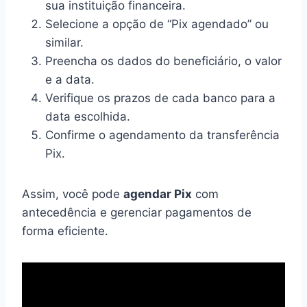
sua instituição financeira.
Selecione a opção de “Pix agendado” ou
similar.
Preencha os dados do beneficiário, o valor
e a data.
Verifique os prazos de cada banco para a
data escolhida.
Confirme o agendamento da transferência
Pix.
Assim, você pode
agendar Pix
com
antecedência e gerenciar pagamentos de
forma eficiente.