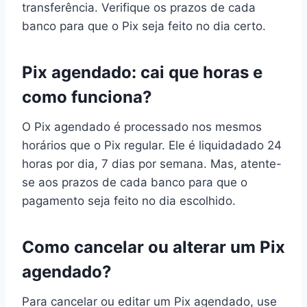
transferência. Verifique os prazos de cada
banco para que o Pix seja feito no dia certo.
Pix agendado: cai que horas e
como funciona?
O Pix agendado é processado nos mesmos
horários que o Pix regular. Ele é liquidadado 24
horas por dia, 7 dias por semana. Mas, atente-
se aos prazos de cada banco para que o
pagamento seja feito no dia escolhido.
Como cancelar ou alterar um Pix
agendado?
Para cancelar ou editar um Pix agendado, use