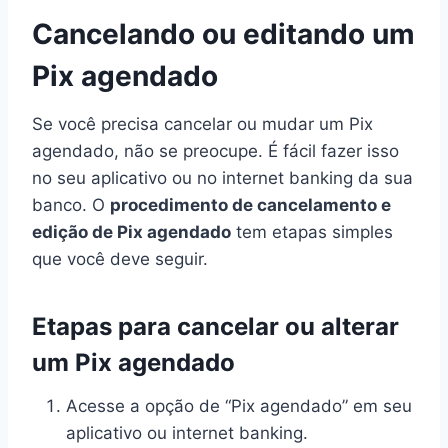
Cancelando ou editando um
Pix agendado
Se você precisa cancelar ou mudar um Pix
agendado, não se preocupe. É fácil fazer isso
no seu aplicativo ou no internet banking da sua
banco. O
procedimento de cancelamento e
edição de Pix agendado
tem etapas simples
que você deve seguir.
Etapas para cancelar ou alterar
um Pix agendado
Acesse a opção de “Pix agendado” em seu
aplicativo ou internet banking.