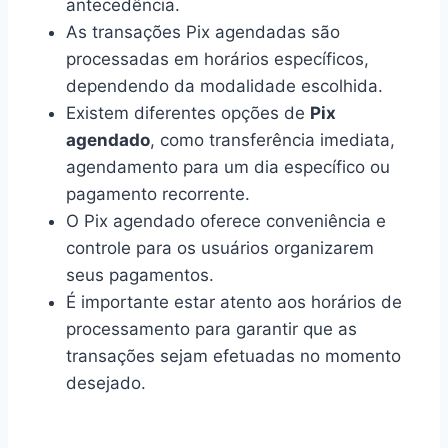
antecedência.
As transações Pix agendadas são
processadas em horários específicos,
dependendo da modalidade escolhida.
Existem diferentes opções de
Pix
agendado
, como transferência imediata,
agendamento para um dia específico ou
pagamento recorrente.
O Pix agendado oferece conveniência e
controle para os usuários organizarem
seus pagamentos.
É importante estar atento aos horários de
processamento para garantir que as
transações sejam efetuadas no momento
desejado.