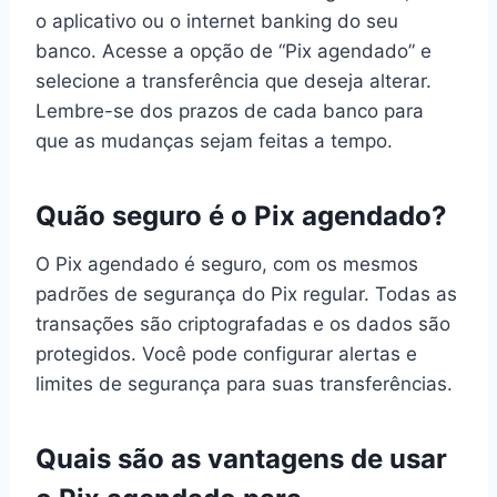
o aplicativo ou o internet banking do seu
banco. Acesse a opção de “Pix agendado” e
selecione a transferência que deseja alterar.
Lembre-se dos prazos de cada banco para
que as mudanças sejam feitas a tempo.
Quão seguro é o Pix agendado?
O Pix agendado é seguro, com os mesmos
padrões de segurança do Pix regular. Todas as
transações são criptografadas e os dados são
protegidos. Você pode configurar alertas e
limites de segurança para suas transferências.
Quais são as vantagens de usar