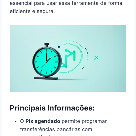
essencial para usar essa ferramenta de forma
eficiente e segura.
Principais Informações:
O
Pix agendado
permite programar
transferências bancárias com