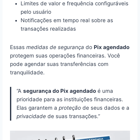
Limites de valor e frequência configuráveis
pelo usuário
Notificações em tempo real sobre as
transações realizadas
Essas
medidas de segurança
do
Pix agendado
protegem suas operações financeiras. Você
pode agendar suas transferências com
tranquilidade.
“A
segurança do Pix agendado
é uma
prioridade para as instituições financeiras.
Elas garantem a
proteção
de seus dados e a
privacidade
de suas transações.”