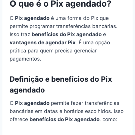
O que é o Pix agendado?
O
Pix agendado
é uma forma do Pix que
permite programar transferências bancárias.
Isso traz
benefícios do Pix agendado
e
vantagens de agendar Pix
. É uma opção
prática para quem precisa gerenciar
pagamentos.
Definição e benefícios do Pix
agendado
O
Pix agendado
permite fazer transferências
bancárias em datas e horários escolhidos. Isso
oferece
benefícios do Pix agendado
, como: