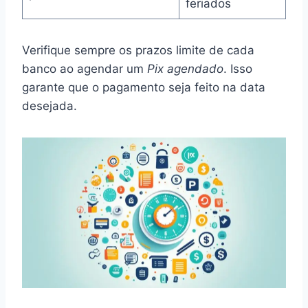
feriados
Verifique sempre os prazos limite de cada
banco ao agendar um
Pix agendado
. Isso
garante que o pagamento seja feito na data
desejada.